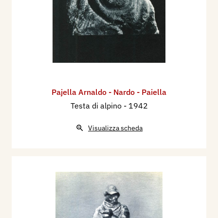
Pajella Arnaldo - Nardo - Paiella
Testa di alpino
- 1942
Visualizza scheda