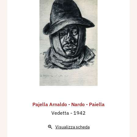
Pajella Arnaldo - Nardo - Paiella
Vedetta
- 1942
Visualizza scheda