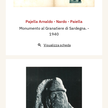
Pajella Arnaldo - Nardo - Paiella
Monumento al Granatiere di Sardegna.
-
1940
Visualizza scheda