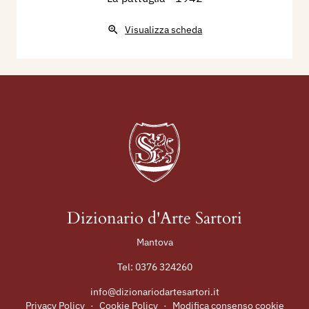
Visualizza scheda
Dizionario d'Arte Sartori
Mantova
Tel:
0376 324260
info@dizionariodartesartori.it
Privacy Policy
·
Cookie Policy
·
Modifica consenso cookie