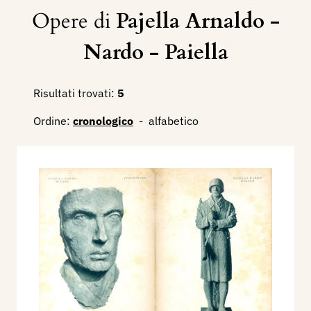
Opere di
Pajella Arnaldo -
Nardo - Paiella
Risultati trovati:
5
Ordine:
cronologico
-
alfabetico