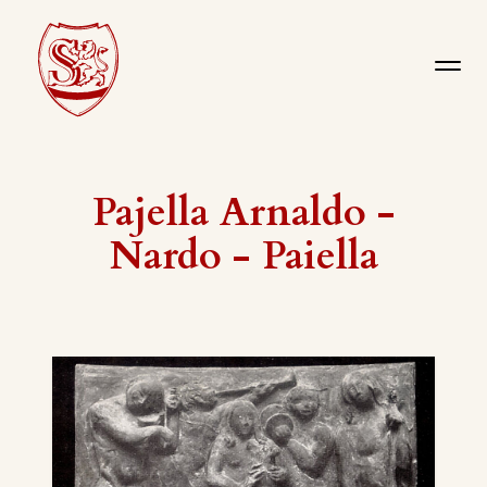
Pajella Arnaldo -
Nardo - Paiella