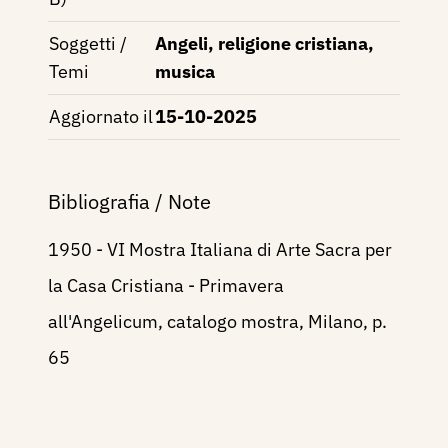
Soggetti /
Angeli, religione cristiana,
Temi
musica
Aggiornato il
15-10-2025
Bibliografia / Note
1950 - VI Mostra Italiana di Arte Sacra per
la Casa Cristiana - Primavera
all'Angelicum, catalogo mostra, Milano, p.
65