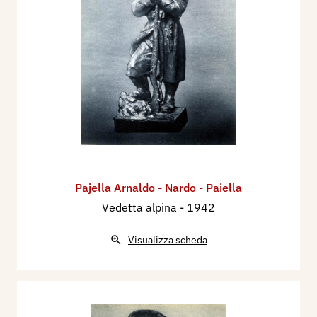
Pajella Arnaldo - Nardo - Paiella
Vedetta alpina
- 1942
Visualizza scheda