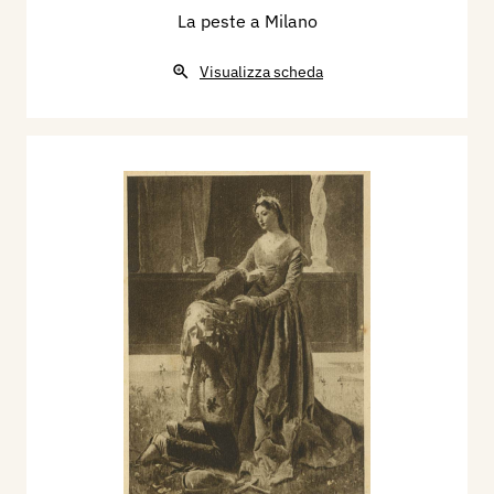
La peste a Milano
Visualizza scheda