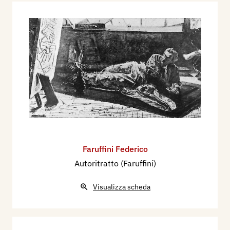
Faruffini Federico
Autoritratto (Faruffini)
Visualizza scheda