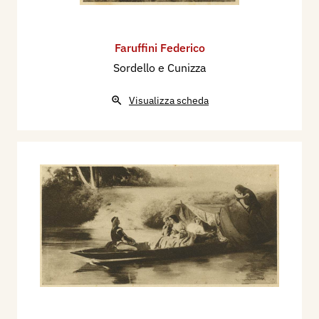
Faruffini Federico
Sordello e Cunizza
Visualizza scheda