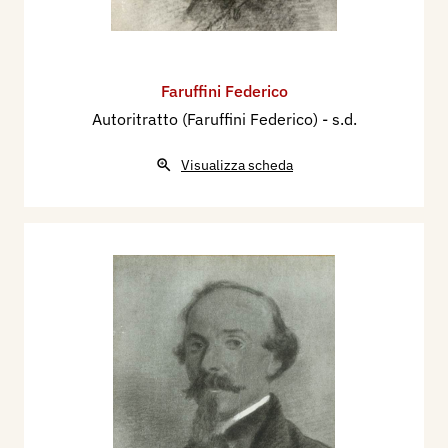
Faruffini Federico
Autoritratto (Faruffini Federico)
- s.d.
Visualizza scheda