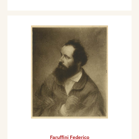
Faruffini Federico