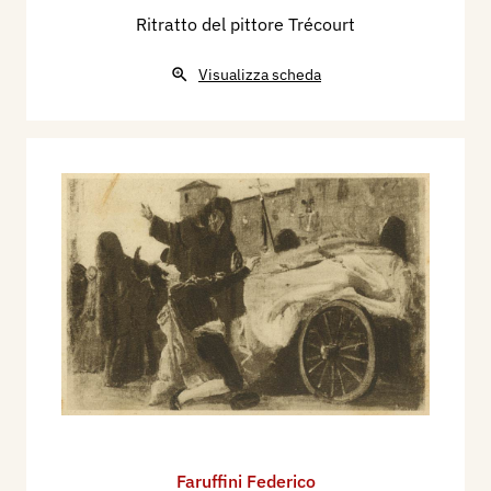
Ritratto del pittore Trécourt
Visualizza scheda
Faruffini Federico