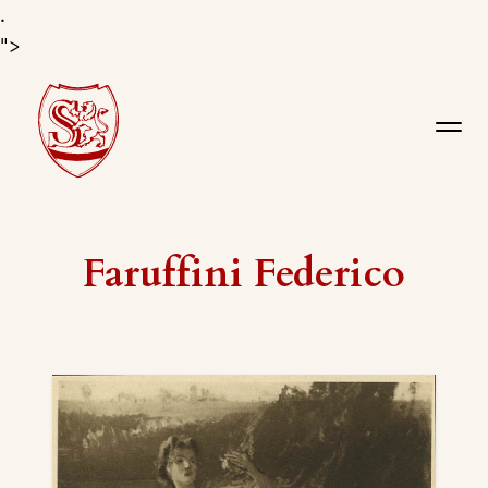
.
">
Faruffini Federico