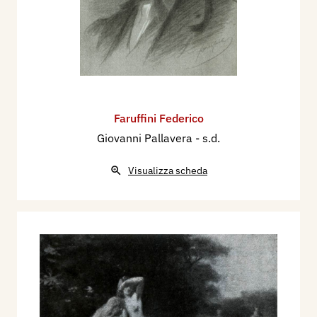
Faruffini Federico
Giovanni Pallavera
- s.d.
Visualizza scheda