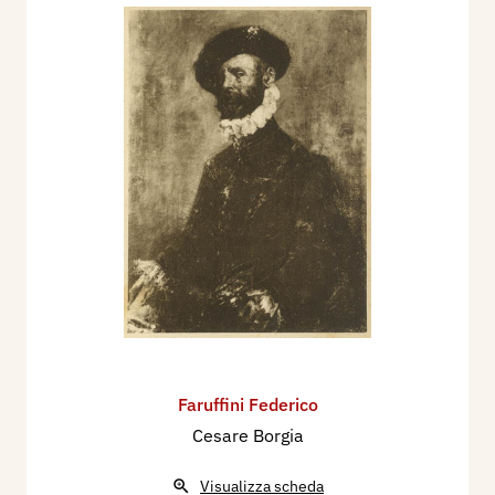
Faruffini Federico
Cesare Borgia
Visualizza scheda