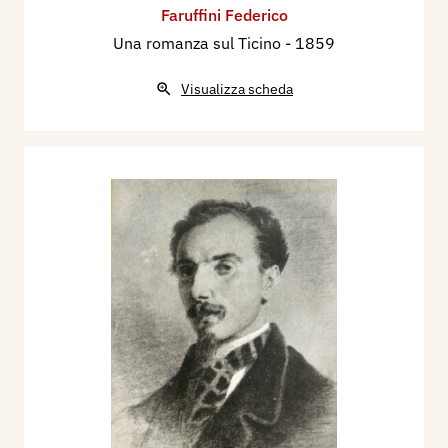
Faruffini Federico
Una romanza sul Ticino
- 1859
Visualizza scheda