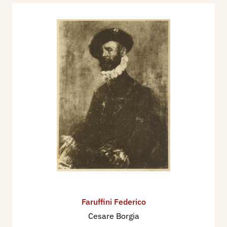
Faruffini Federico
Cesare Borgia