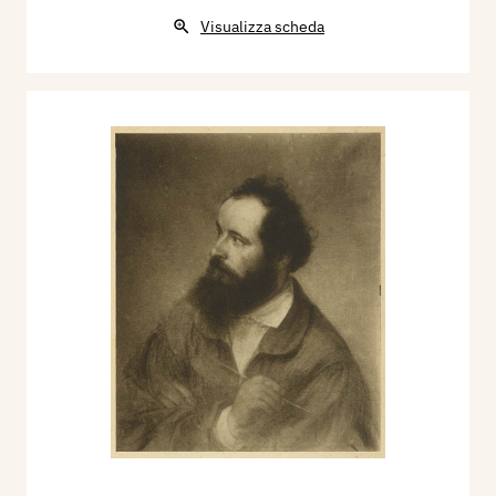
Visualizza scheda