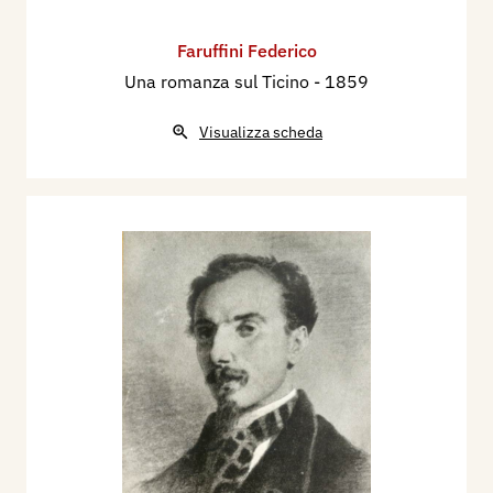
Faruffini Federico
Una romanza sul Ticino
- 1859
Visualizza scheda