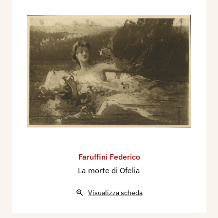
Faruffini Federico
La morte di Ofelia
Visualizza scheda