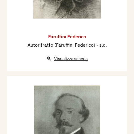
Faruffini Federico
Autoritratto (Faruffini Federico)
- s.d.
Visualizza scheda