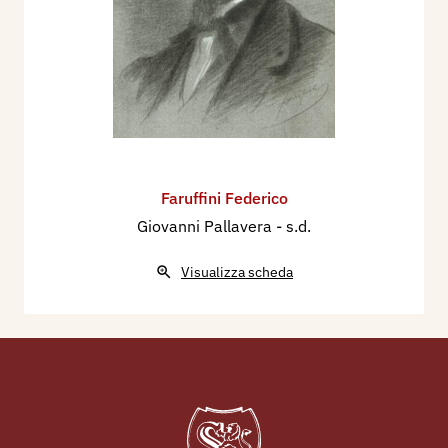
Faruffini Federico
Giovanni Pallavera
- s.d.
Visualizza scheda