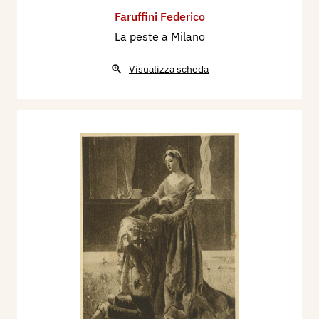
Faruffini Federico
La peste a Milano
Visualizza scheda