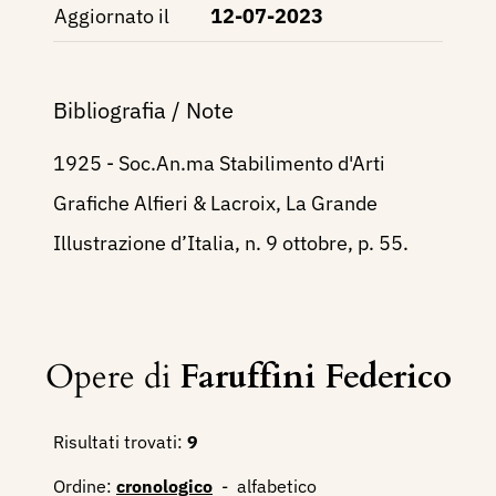
Aggiornato il
12-07-2023
Bibliografia / Note
1925 - Soc.An.ma Stabilimento d'Arti
Grafiche Alfieri & Lacroix, La Grande
Illustrazione d’Italia, n. 9 ottobre, p. 55.
Opere di
Faruffini Federico
Risultati trovati:
9
Ordine:
cronologico
-
alfabetico