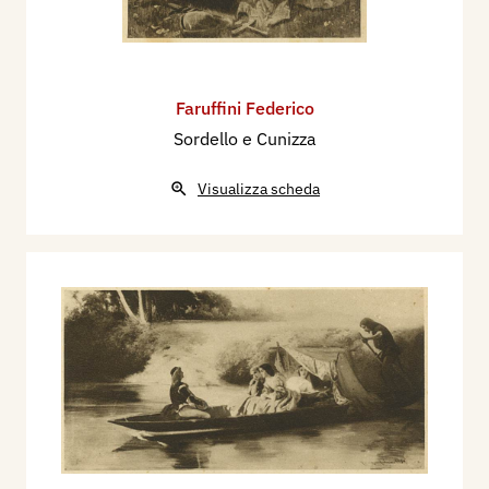
Faruffini Federico
Sordello e Cunizza
Visualizza scheda