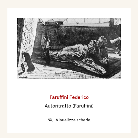
Faruffini Federico
Autoritratto (Faruffini)
Visualizza scheda