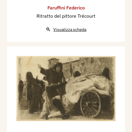
Faruffini Federico
Ritratto del pittore Trécourt
Visualizza scheda