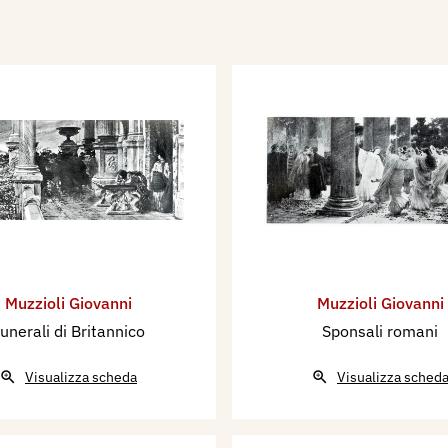
Muzzioli Giovanni
Muzzioli Giovanni
unerali di Britannico
Sponsali romani
Visualizza scheda
Visualizza sched