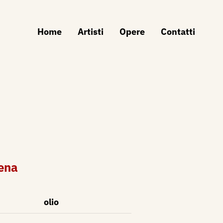
Home
Artisti
Opere
Contatti
ena
olio