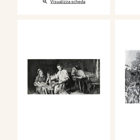
Visualizza scheda