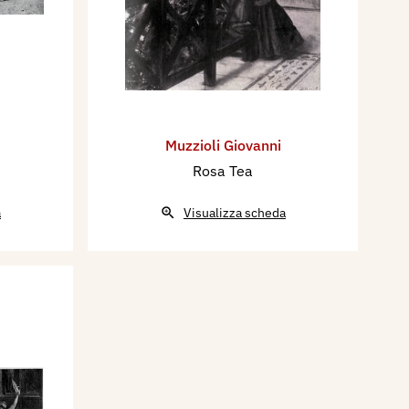
Muzzioli Giovanni
Rosa Tea
a
Visualizza scheda