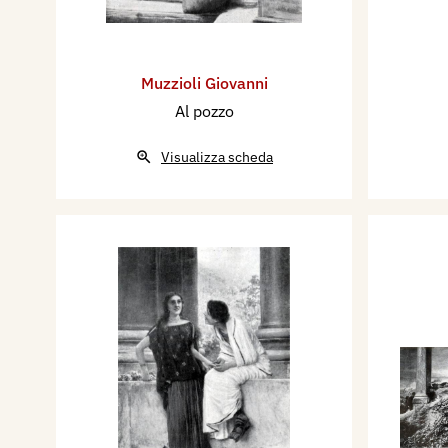
Muzzioli Giovanni
Al pozzo
Visualizza scheda