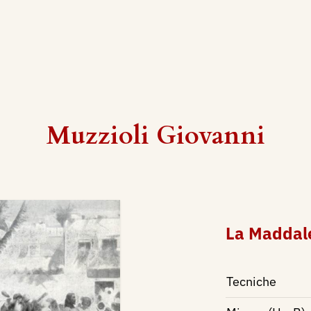
Muzzioli Giovanni
La Maddal
Tecniche