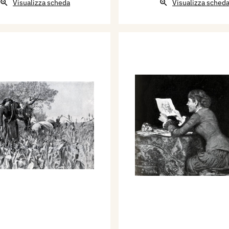
Visualizza scheda
Visualizza sched