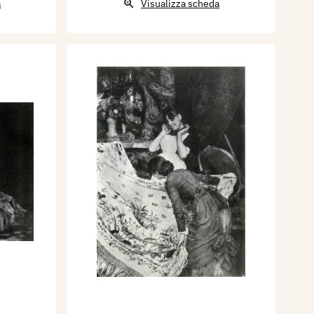
a
Visualizza scheda