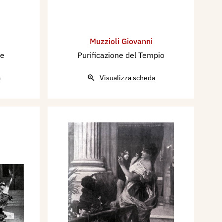
Muzzioli Giovanni
de
Purificazione del Tempio
a
Visualizza scheda