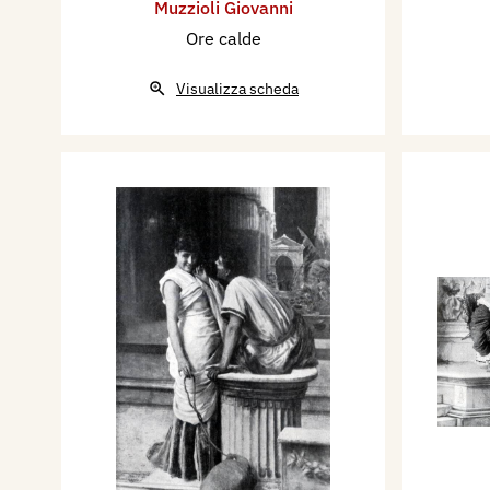
Muzzioli Giovanni
Ore calde
Visualizza scheda