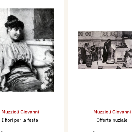
Muzzioli Giovanni
Muzzioli Giovanni
I fiori per la festa
Offerta nuziale