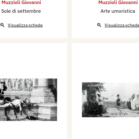
Muzzioli Giovanni
Muzzioli Giovanni
Sole di settembre
Arte umoristica
Visualizza scheda
Visualizza sched