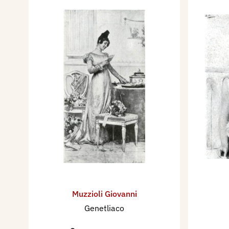
Muzzioli Giovanni
Genetliaco