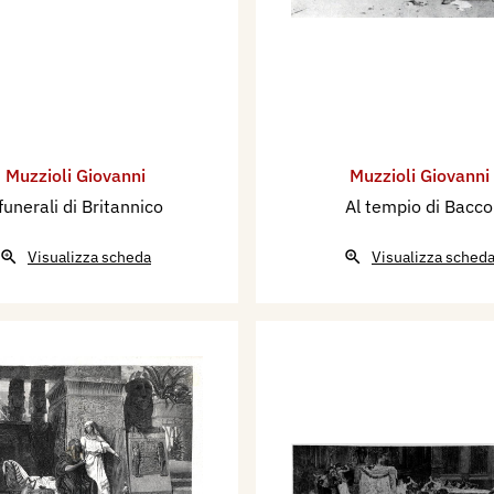
Muzzioli Giovanni
Muzzioli Giovanni
 funerali di Britannico
Al tempio di Bacco
Visualizza scheda
Visualizza sched