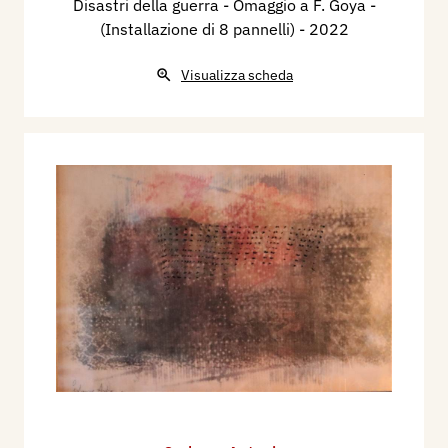
Disastri della guerra - Omaggio a F. Goya -
(Installazione di 8 pannelli)
- 2022
Visualizza scheda