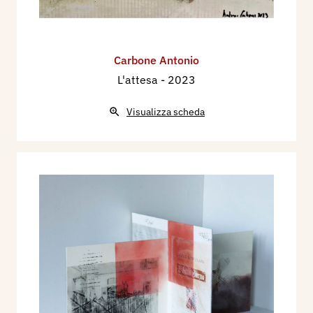
Carbone Antonio
L'attesa
- 2023
Visualizza scheda