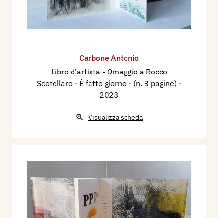
Carbone Antonio
Libro d'artista - Omaggio a Rocco
Scotellaro - È fatto giorno - (n. 8 pagine)
-
2023
Visualizza scheda