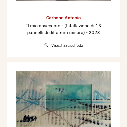
Carbone Antonio
Il mio novecento - (Istallazione di 13
pannelli di differenti misure)
- 2023
Visualizza scheda