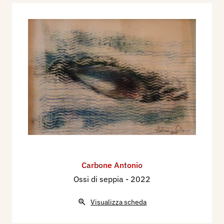
Carbone Antonio
Ossi di seppia
- 2022
Visualizza scheda