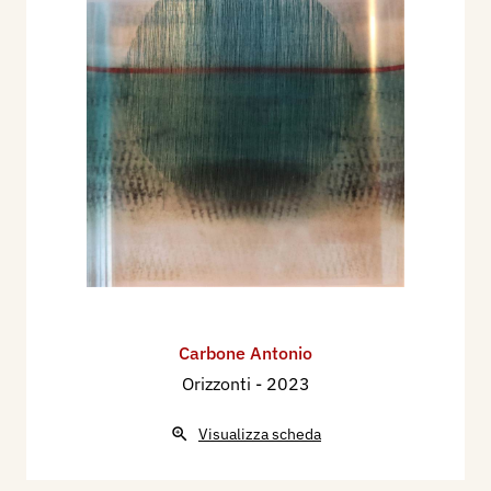
Carbone Antonio
Orizzonti
- 2023
Visualizza scheda