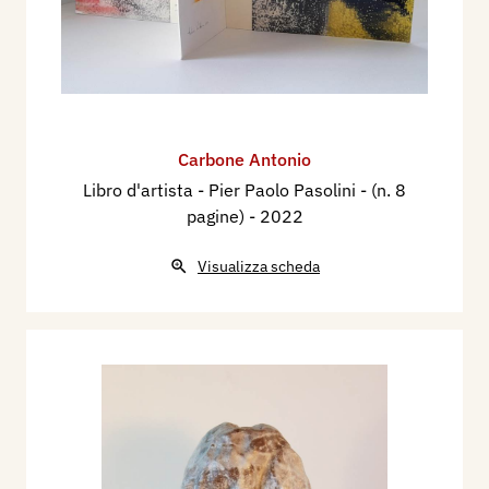
Carbone Antonio
Libro d'artista - Pier Paolo Pasolini - (n. 8
pagine)
- 2022
Visualizza scheda