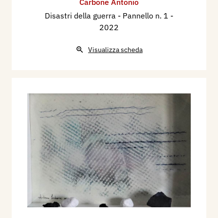
Carbone Antonio
Disastri della guerra - Pannello n. 1
-
2022
Visualizza scheda