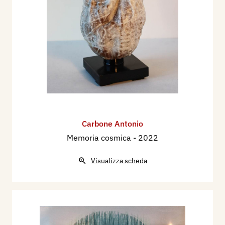
Carbone Antonio
Memoria cosmica
- 2022
Visualizza scheda