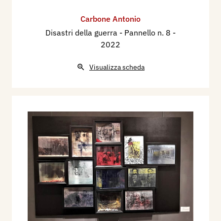
Carbone Antonio
Disastri della guerra - Pannello n. 8
-
2022
Visualizza scheda