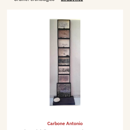
Carbone Antonio