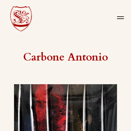
Carbone Antonio