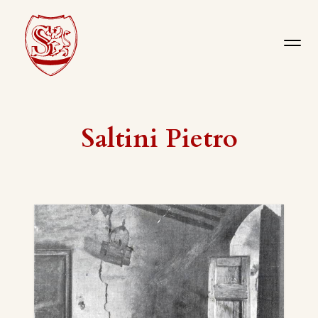
Saltini Pietro