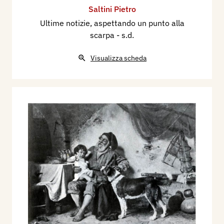
Saltini Pietro
Ultime notizie, aspettando un punto alla
scarpa
- s.d.
Visualizza scheda