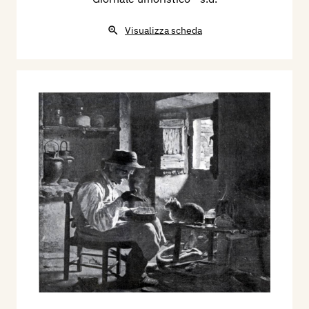
Visualizza scheda