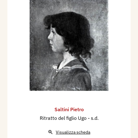
Saltini Pietro
Ritratto del figlio Ugo
- s.d.
Visualizza scheda