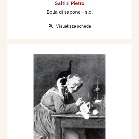
Saltini Pietro
Bolla di sapone
- s.d.
Visualizza scheda