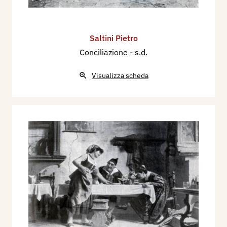
Saltini Pietro
Conciliazione
- s.d.
Visualizza scheda