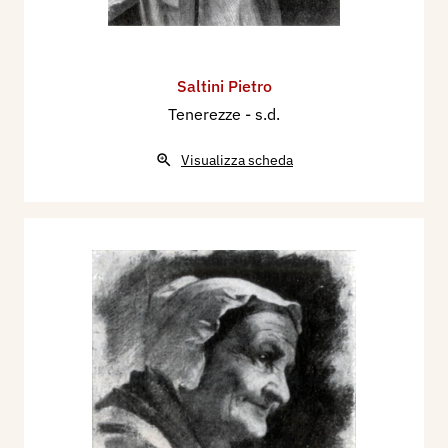
Saltini Pietro
Tenerezze
- s.d.
Visualizza scheda