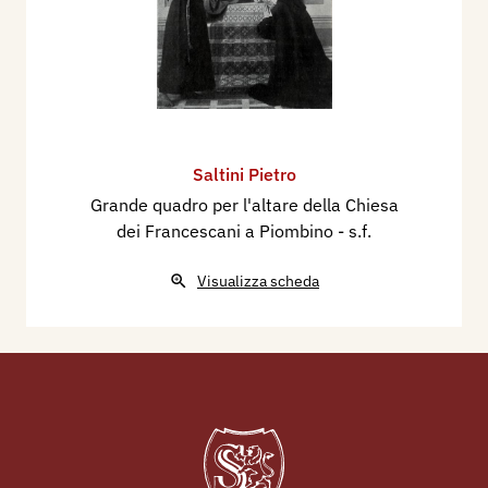
Saltini Pietro
Grande quadro per l'altare della Chiesa
dei Francescani a Piombino
- s.f.
Visualizza scheda