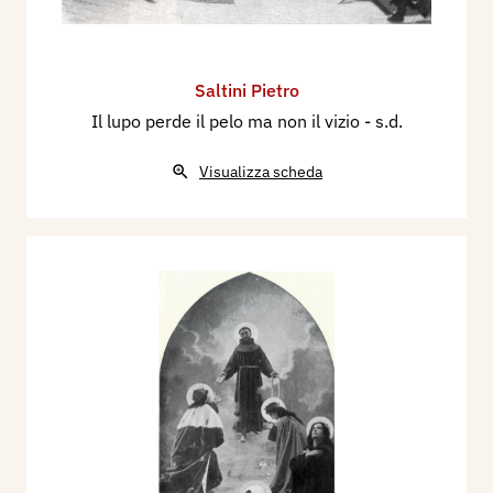
Saltini Pietro
Il lupo perde il pelo ma non il vizio
- s.d.
Visualizza scheda