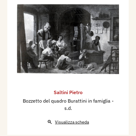
Saltini Pietro
Bozzetto del quadro Burattini in famiglia
-
s.d.
Visualizza scheda