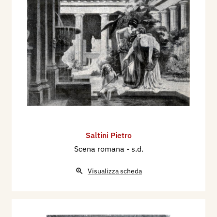
Saltini Pietro
Scena romana
- s.d.
Visualizza scheda