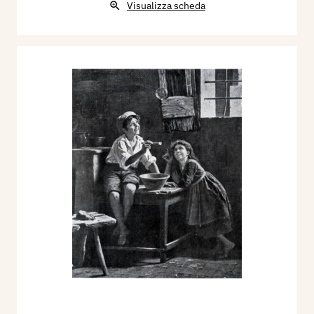
Visualizza scheda