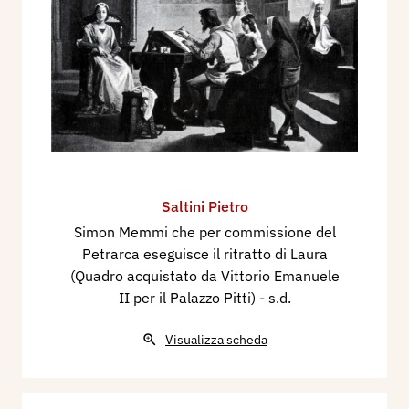
Saltini Pietro
Simon Memmi che per commissione del
Petrarca eseguisce il ritratto di Laura
(Quadro acquistato da Vittorio Emanuele
II per il Palazzo Pitti)
- s.d.
Visualizza scheda