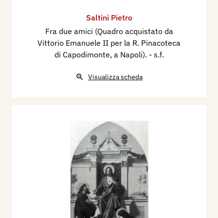
Saltini Pietro
Fra due amici (Quadro acquistato da
Vittorio Emanuele II per la R. Pinacoteca
di Capodimonte, a Napoli).
- s.f.
Visualizza scheda