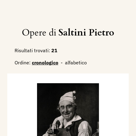
Opere di
Saltini Pietro
Risultati trovati:
21
Ordine:
cronologico
-
alfabetico