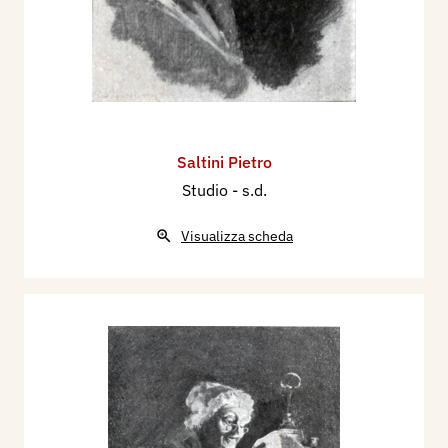
Saltini Pietro
Studio
- s.d.
Visualizza scheda