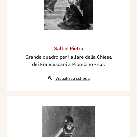
Saltini Pietro
Grande quadro per l'altare della Chiesa
dei Francescani a Piombino
- s.d.
Visualizza scheda