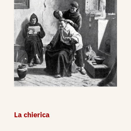
La chierica