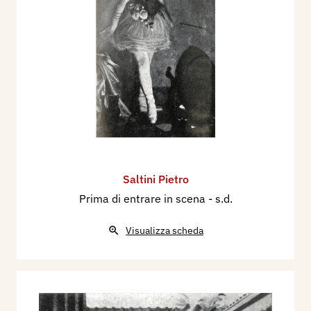
Saltini Pietro
Prima di entrare in scena
- s.d.
Visualizza scheda