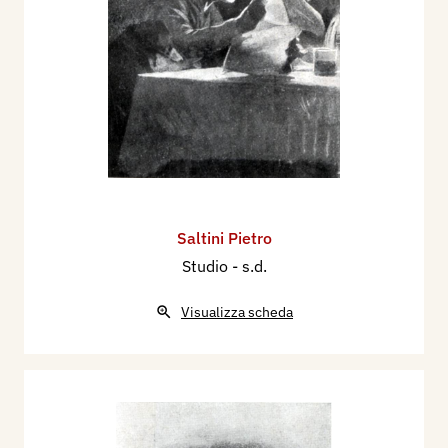
Saltini Pietro
Studio
- s.d.
Visualizza scheda