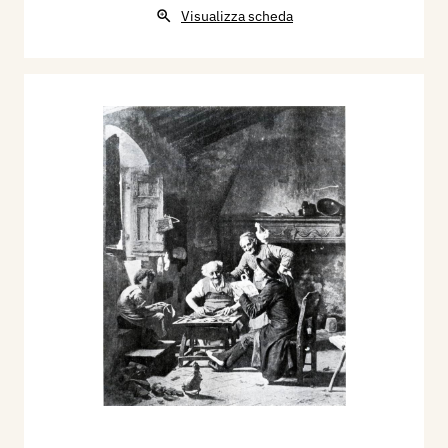
Visualizza scheda