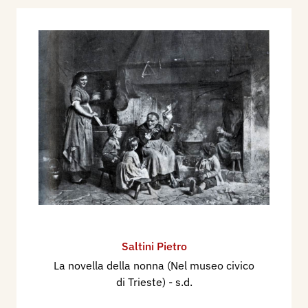
Saltini Pietro
La novella della nonna (Nel museo civico
di Trieste)
- s.d.