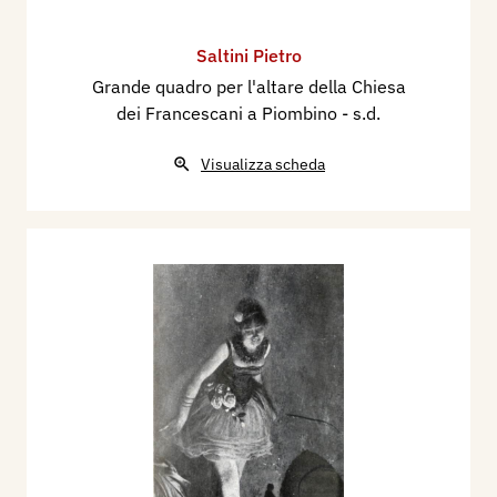
Saltini Pietro
Grande quadro per l'altare della Chiesa
dei Francescani a Piombino
- s.d.
Visualizza scheda