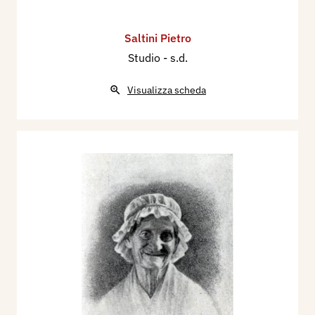
Saltini Pietro
Studio
- s.d.
Visualizza scheda