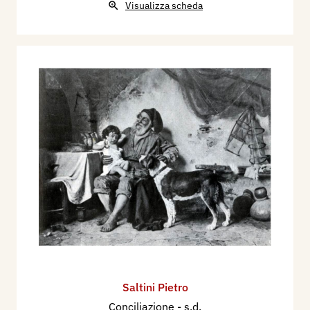
Visualizza scheda
Saltini Pietro
Conciliazione
- s.d.