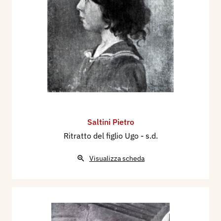
Saltini Pietro
Ritratto del figlio Ugo
- s.d.
Visualizza scheda