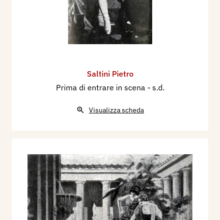
Saltini Pietro
Prima di entrare in scena
- s.d.
Visualizza scheda