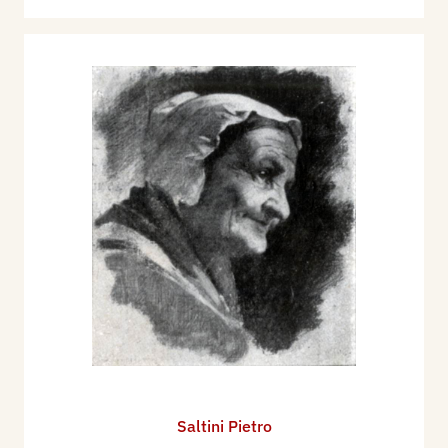
Saltini Pietro