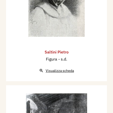
Saltini Pietro
Figura
- s.d.
Visualizza scheda