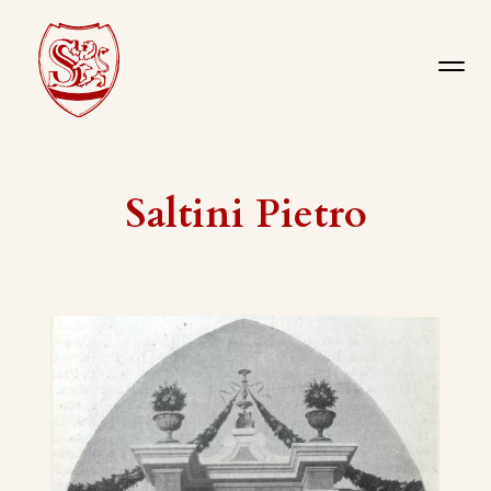
Saltini Pietro