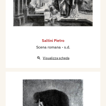
Saltini Pietro
Scena romana
- s.d.
Visualizza scheda