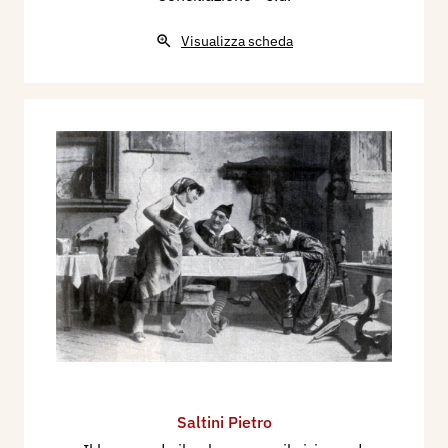
Visualizza scheda
Saltini Pietro