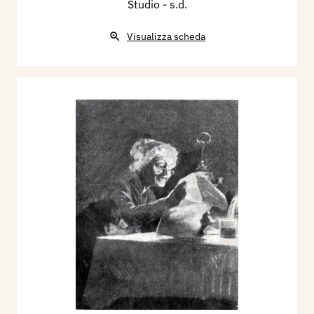
Studio
- s.d.
Visualizza scheda