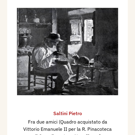
Saltini Pietro
Fra due amici (Quadro acquistato da
Vittorio Emanuele II per la R. Pinacoteca