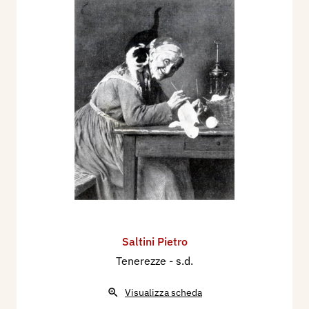
Saltini Pietro
Tenerezze
- s.d.
Visualizza scheda