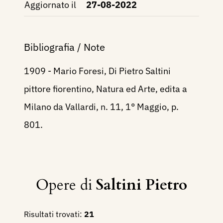
Aggiornato il
27-08-2022
Bibliografia / Note
1909 - Mario Foresi, Di Pietro Saltini
pittore fiorentino, Natura ed Arte, edita a
Milano da Vallardi, n. 11, 1° Maggio, p.
801.
Opere di
Saltini Pietro
Risultati trovati:
21