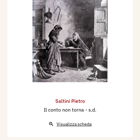
Saltini Pietro
Il conto non torna
- s.d.
Visualizza scheda