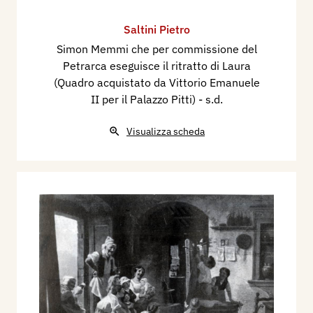
Saltini Pietro
Simon Memmi che per commissione del
Petrarca eseguisce il ritratto di Laura
(Quadro acquistato da Vittorio Emanuele
II per il Palazzo Pitti)
- s.d.
Visualizza scheda