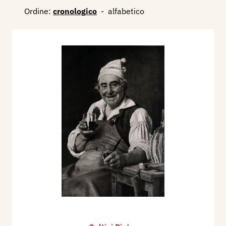
Ordine:
cronologico
-
alfabetico