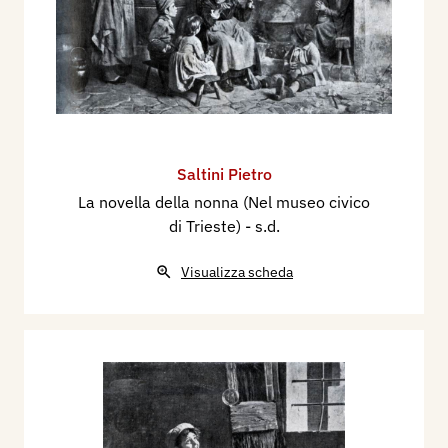
Saltini Pietro
La novella della nonna (Nel museo civico
di Trieste)
- s.d.
Visualizza scheda