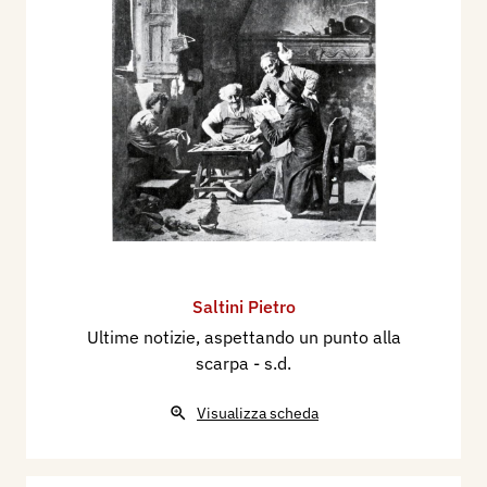
Saltini Pietro
Ultime notizie, aspettando un punto alla
scarpa
- s.d.
Visualizza scheda