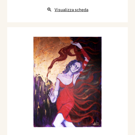
Visualizza scheda