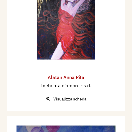
Alatan Anna Rita
Inebriata d'amore
- s.d.
Visualizza scheda