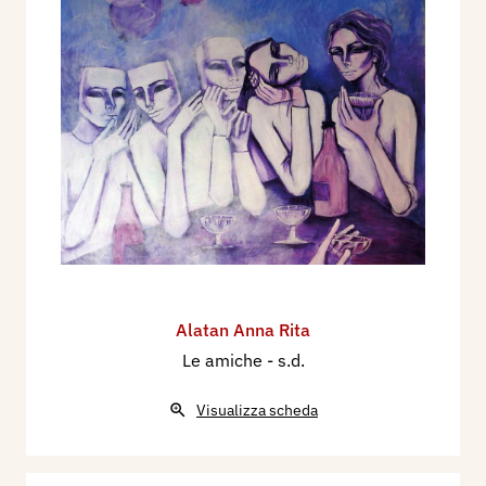
Alatan Anna Rita
Le amiche
- s.d.
Visualizza scheda