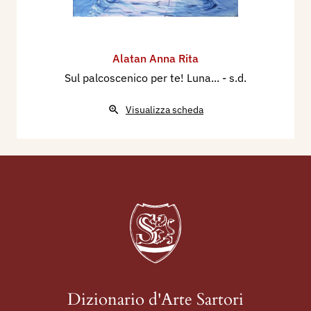
Alatan Anna Rita
Sul palcoscenico per te! Luna...
- s.d.
Visualizza scheda
Dizionario d'Arte Sartori