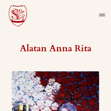
Alatan Anna Rita