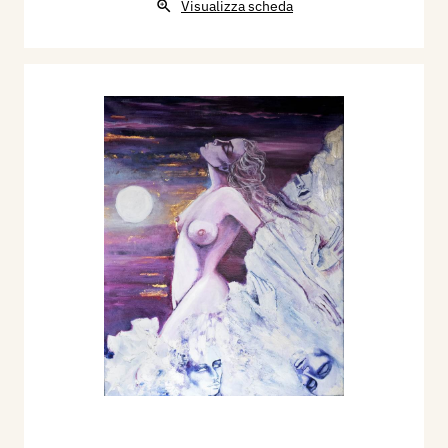
Visualizza scheda