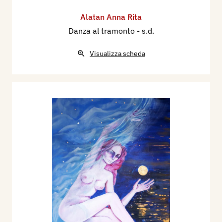
Alatan Anna Rita
Danza al tramonto
- s.d.
Visualizza scheda