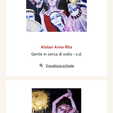
Alatan Anna Rita
Gente in cerca di volto
- s.d.
Visualizza scheda