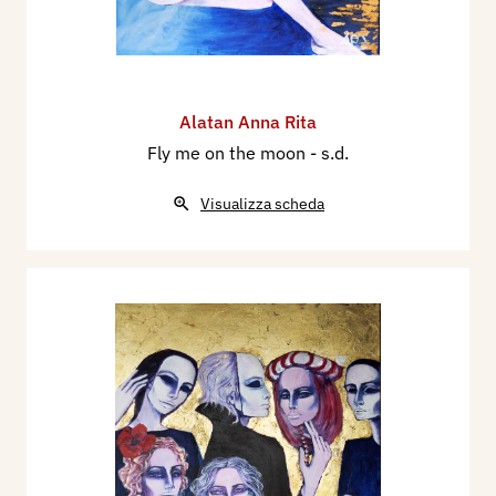
Alatan Anna Rita
Fly me on the moon
- s.d.
Visualizza scheda