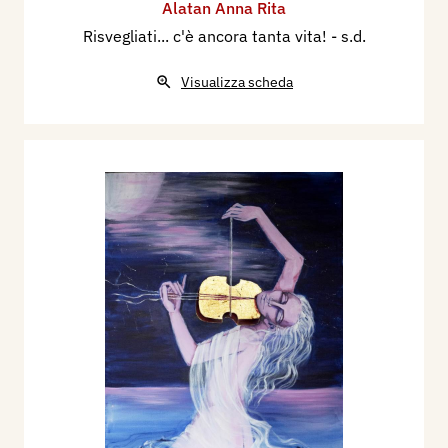
Alatan Anna Rita
Risvegliati... c'è ancora tanta vita!
- s.d.
Visualizza scheda