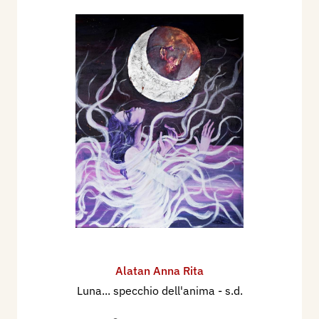
Alatan Anna Rita
Luna... specchio dell'anima
- s.d.