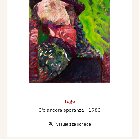
Togo
C'è ancora speranza
- 1983
Visualizza scheda