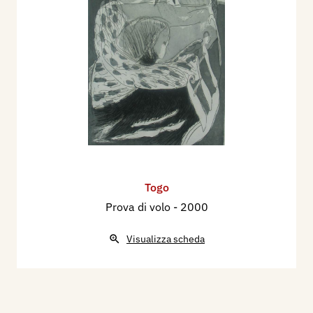
Togo
Prova di volo
- 2000
Visualizza scheda