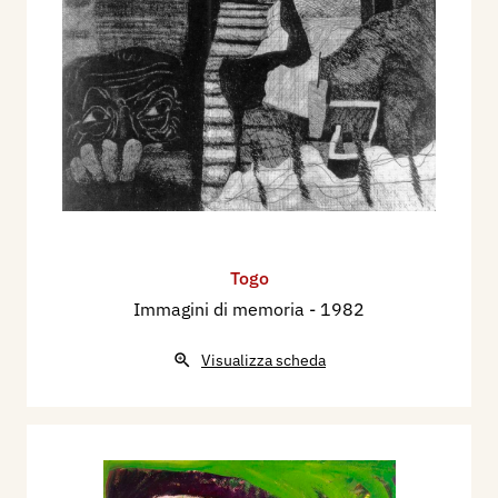
Togo
Immagini di memoria
- 1982
Visualizza scheda