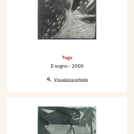
Togo
Il sogno
- 2000
Visualizza scheda