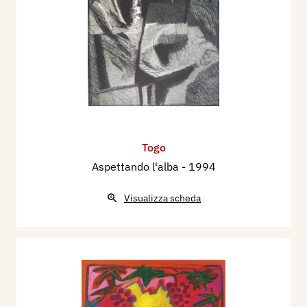
Togo
Aspettando l'alba
- 1994
Visualizza scheda