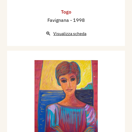
Togo
Favignana
- 1998
Visualizza scheda