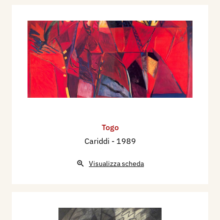
Togo
Cariddi
- 1989
Visualizza scheda