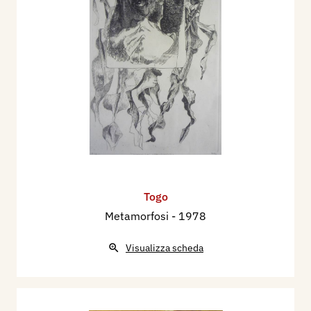
Togo
Metamorfosi
- 1978
Visualizza scheda