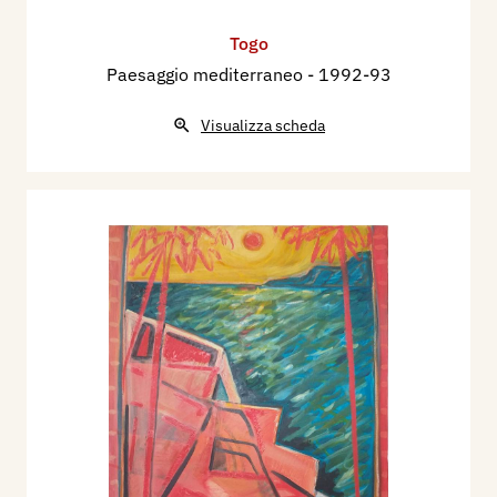
Togo
Paesaggio mediterraneo
- 1992-93
Visualizza scheda