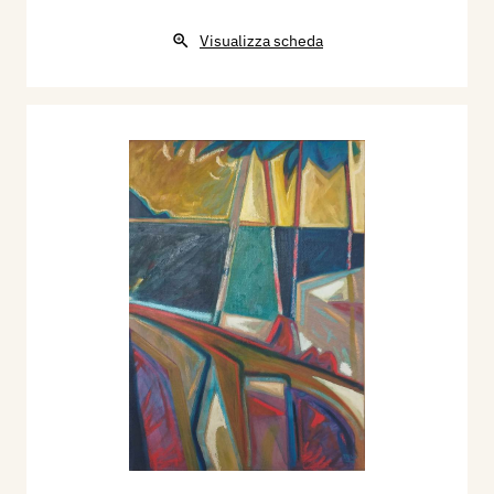
Visualizza scheda