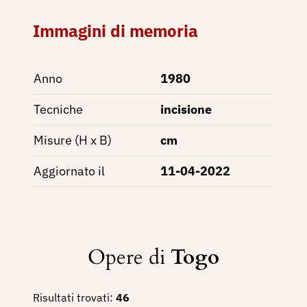
Immagini di memoria
Anno
1980
Tecniche
incisione
Misure (H x B)
cm
Aggiornato il
11-04-2022
Opere di
Togo
Risultati trovati:
46