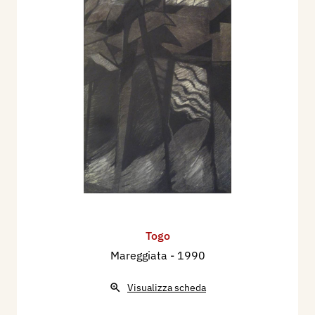
Togo
Mareggiata
- 1990
Visualizza scheda