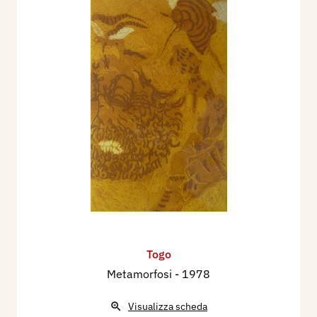
Togo
Metamorfosi
- 1978
Visualizza scheda