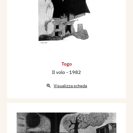
Togo
Il volo
- 1982
Visualizza scheda