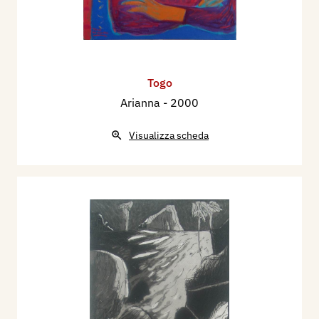
Togo
Arianna
- 2000
Visualizza scheda