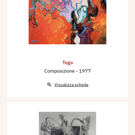
Togo
Composizione
- 1977
Visualizza scheda