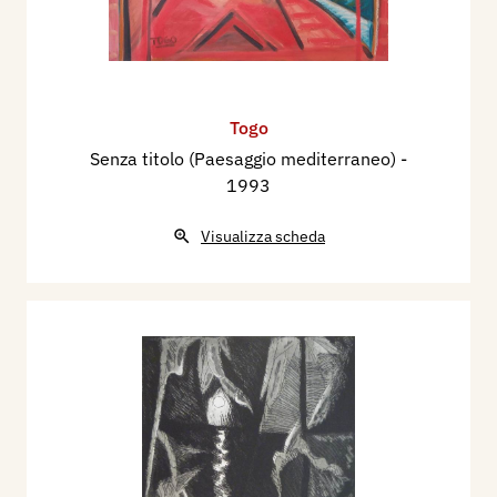
Togo
Senza titolo (Paesaggio mediterraneo)
-
1993
Visualizza scheda