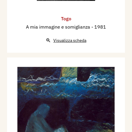
Togo
A mia immagine e somiglianza
- 1981
Visualizza scheda