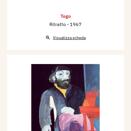
Togo
Ritratto
- 1967
Visualizza scheda