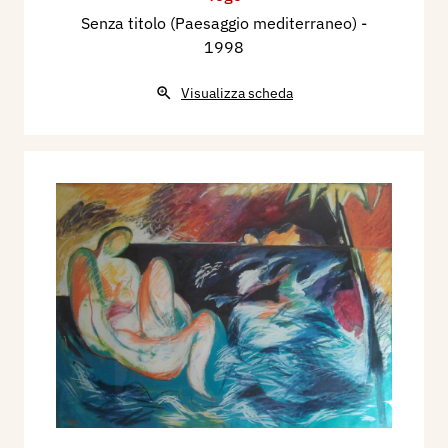
Senza titolo (Paesaggio mediterraneo)
-
1998
Visualizza scheda