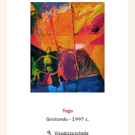
Togo
Girotondo
- 1997 c.
Visualizza scheda