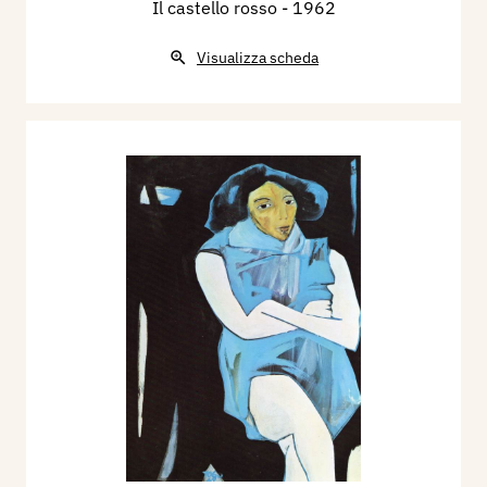
Il castello rosso
- 1962
Visualizza scheda