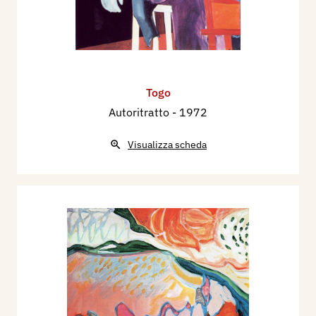
Togo
Autoritratto
- 1972
Visualizza scheda