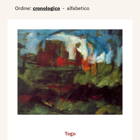
Ordine:
cronologico
-
alfabetico
Togo