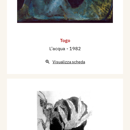
Togo
L'acqua
- 1982
Visualizza scheda