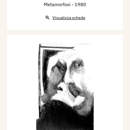
Metamorfosi
- 1980
Visualizza scheda