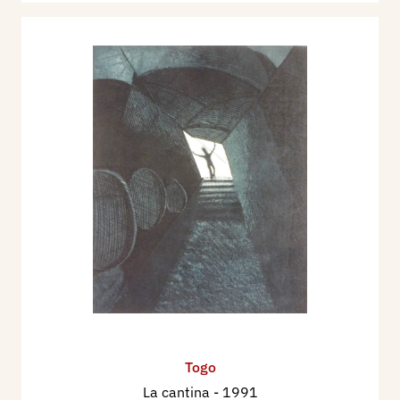
Togo
La cantina
- 1991