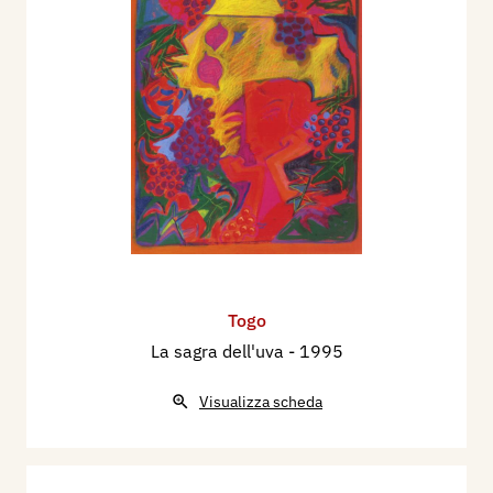
Togo
La sagra dell'uva
- 1995
Visualizza scheda