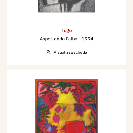
Togo
Aspettando l'alba
- 1994
Visualizza scheda