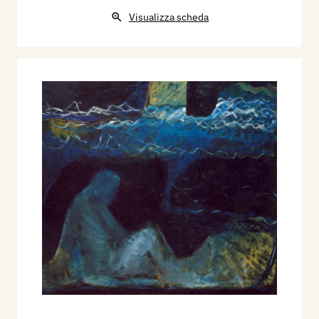
Visualizza scheda