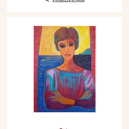
Visualizza scheda