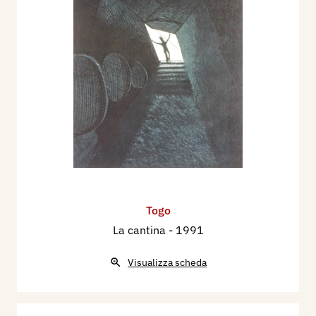
Togo
La cantina
- 1991
Visualizza scheda