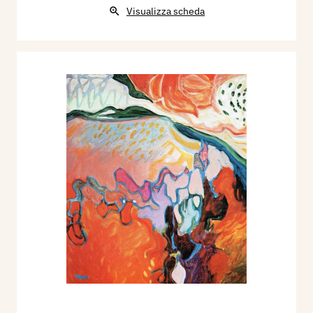
Visualizza scheda