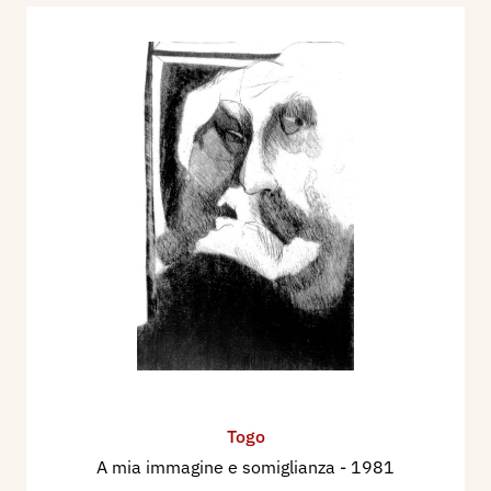
Togo
A mia immagine e somiglianza
- 1981