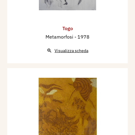
Togo
Metamorfosi
- 1978
Visualizza scheda