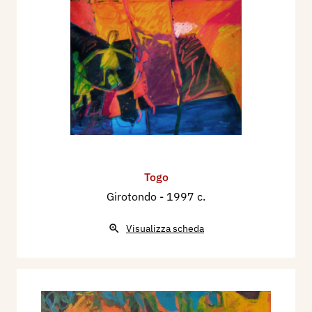
Togo
Girotondo
- 1997 c.
Visualizza scheda