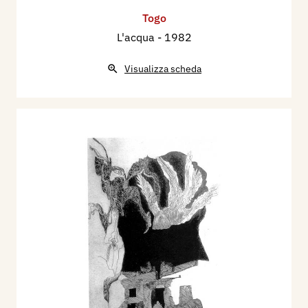
Togo
L'acqua
- 1982
Visualizza scheda