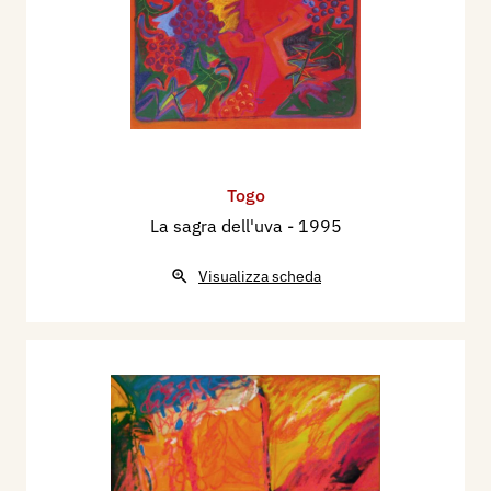
Togo
La sagra dell'uva
- 1995
Visualizza scheda