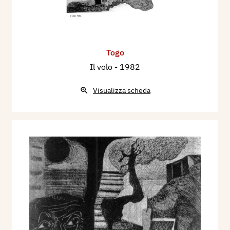
Togo
Il volo
- 1982
Visualizza scheda