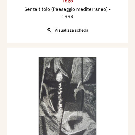
Togo
Senza titolo (Paesaggio mediterraneo)
-
1993
Visualizza scheda