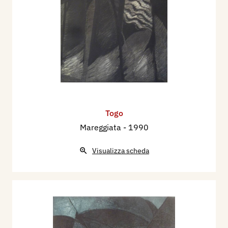
Togo
Mareggiata
- 1990
Visualizza scheda