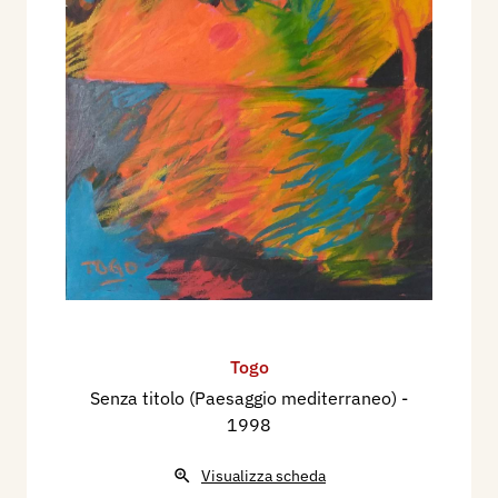
Togo
Senza titolo (Paesaggio mediterraneo)
-
1998
Visualizza scheda