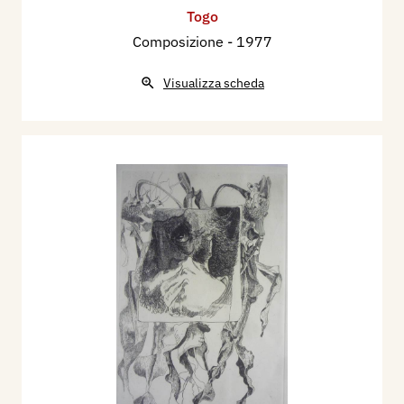
Togo
Composizione
- 1977
Visualizza scheda