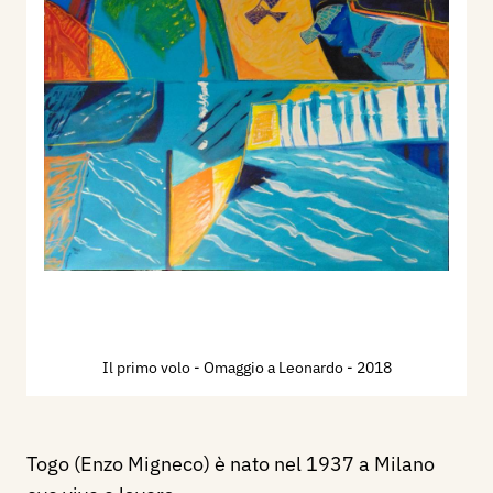
Il primo volo - Omaggio a Leonardo
- 2018
Togo (Enzo Migneco) è nato nel 1937 a Milano