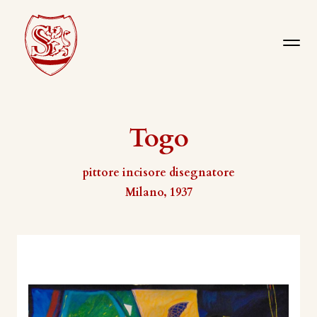
Togo
pittore incisore disegnatore
Milano, 1937