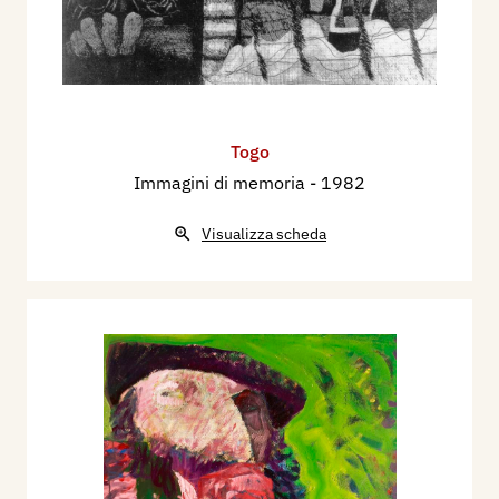
Togo
Immagini di memoria
- 1982
Visualizza scheda