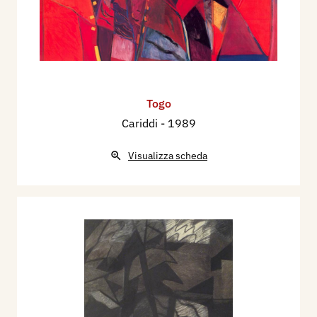
Togo
Cariddi
- 1989
Visualizza scheda