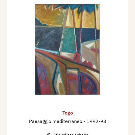
Togo
Paesaggio mediterraneo
- 1992-93
Visualizza scheda