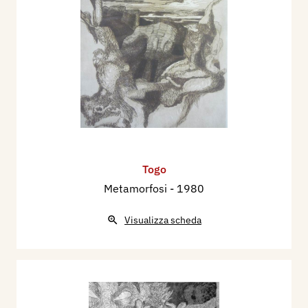
Togo
Metamorfosi
- 1980
Visualizza scheda