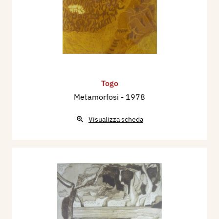
Togo
Metamorfosi
- 1978
Visualizza scheda