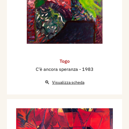
Togo
C'è ancora speranza
- 1983
Visualizza scheda