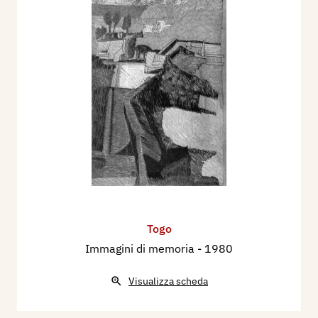
Togo
Immagini di memoria
- 1980
Visualizza scheda