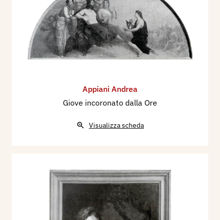
Appiani Andrea
Giove incoronato dalla Ore
Visualizza scheda