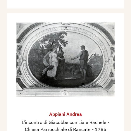
Appiani Andrea
L'incontro di Giacobbe con Lia e Rachele -
Chiesa Parrocchiale di Rancate
- 1785