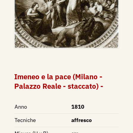
Imeneo e la pace (Milano -
Palazzo Reale - staccato) -
Anno
1810
Tecniche
affresco