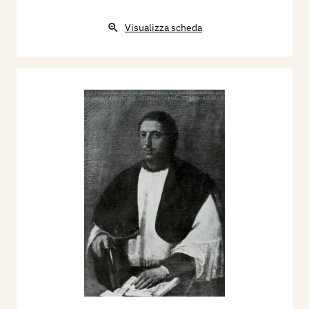
Visualizza scheda