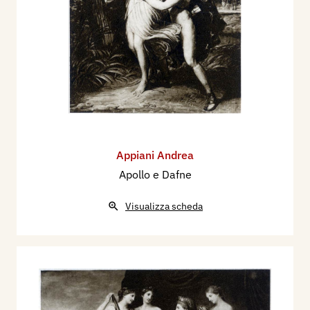
Appiani Andrea
Apollo e Dafne
Visualizza scheda