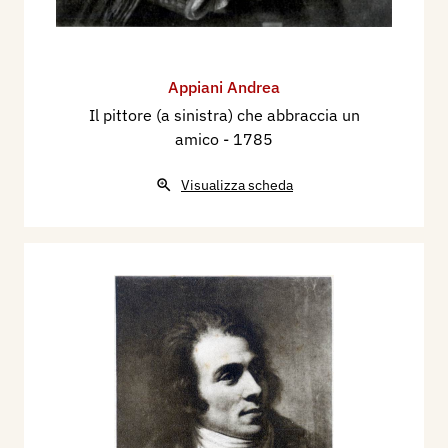
Appiani Andrea
Il pittore (a sinistra) che abbraccia un
amico
- 1785
Visualizza scheda