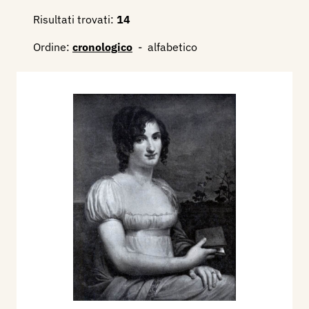
Risultati trovati:
14
Ordine:
cronologico
-
alfabetico