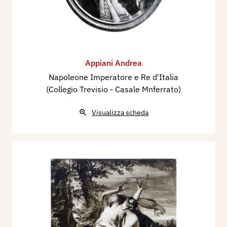
Appiani Andrea
Napoleone Imperatore e Re d'Italia
(Collegio Trevisio - Casale Mnferrato)
Visualizza scheda