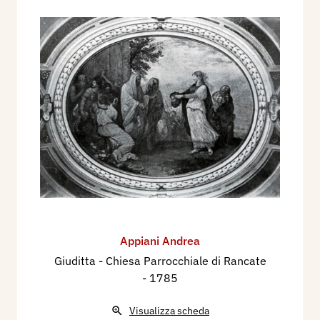
Appiani Andrea
Giuditta - Chiesa Parrocchiale di Rancate
- 1785
Visualizza scheda