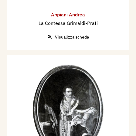
Appiani Andrea
La Contessa Grimaldi-Prati
Visualizza scheda