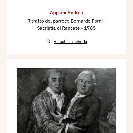
Appiani Andrea
Ritratto del parroco Bernardo Forni -
Sacristia di Rancate
- 1785
Visualizza scheda