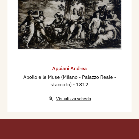
Appiani Andrea
Apollo e le Muse (Milano - Palazzo Reale -
staccato)
- 1812
Visualizza scheda