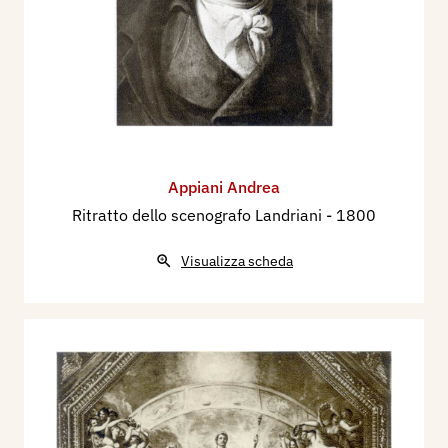
Appiani Andrea
Ritratto dello scenografo Landriani
- 1800
Visualizza scheda