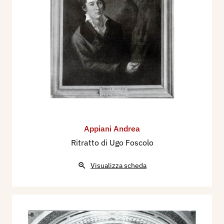
Appiani Andrea
Ritratto di Ugo Foscolo
Visualizza scheda