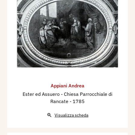
Appiani Andrea
Ester ed Assuero - Chiesa Parrocchiale di
Rancate
- 1785
Visualizza scheda