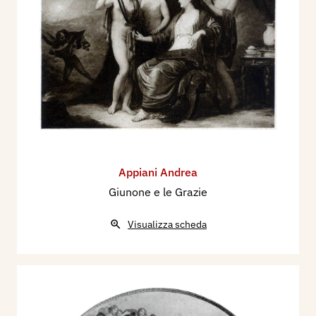
Appiani Andrea
Giunone e le Grazie
Visualizza scheda