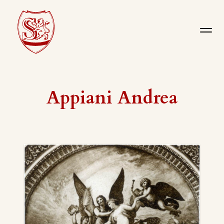
Appiani Andrea