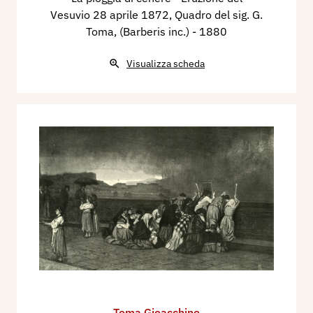
Vesuvio 28 aprile 1872, Quadro del sig. G.
Toma, (Barberis inc.)
- 1880
Visualizza scheda
Toma Gioacchino