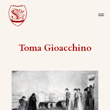
Toma Gioacchino