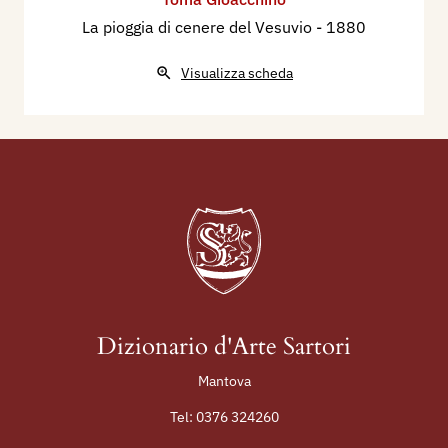
La pioggia di cenere del Vesuvio
- 1880
Visualizza scheda
Dizionario d'Arte Sartori
Mantova
Tel:
0376 324260