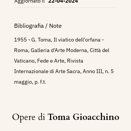
Aggiornato il
22-04-2024
Bibliografia / Note
1955 - G. Toma, Il viatico dell'orfana -
Roma, Galleria d'Arte Moderna, Città del
Vaticano, Fede e Arte, Rivista
Internazionale di Arte Sacra, Anno III, n. 5
maggio, p. f.t.
Opere di
Toma Gioacchino