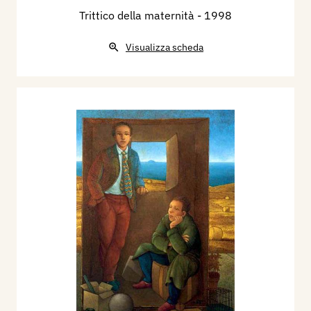
Trittico della maternità
- 1998
Visualizza scheda