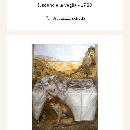
Il sonno e la veglia
- 1983
Visualizza scheda