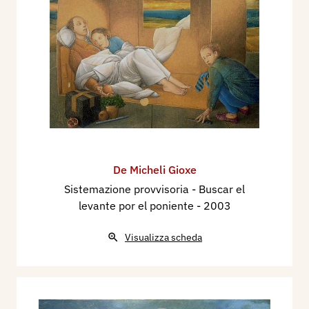
De Micheli Gioxe
Sistemazione provvisoria - Buscar el
levante por el poniente
- 2003
Visualizza scheda