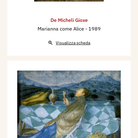
De Micheli Gioxe
Marianna come Alice
- 1989
Visualizza scheda