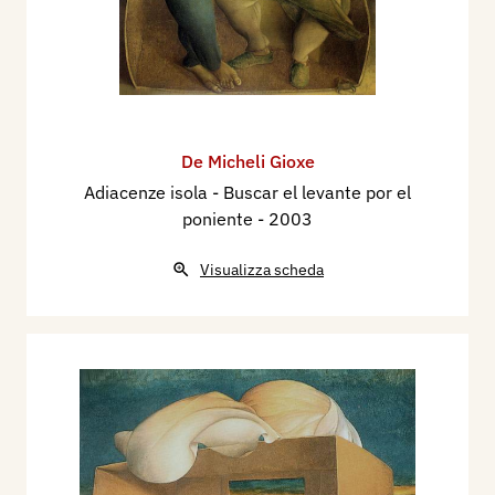
De Micheli Gioxe
Adiacenze isola - Buscar el levante por el
poniente
- 2003
Visualizza scheda