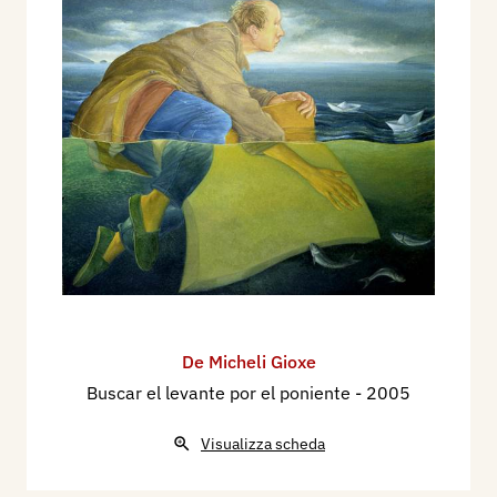
De Micheli Gioxe
Buscar el levante por el poniente
- 2005
Visualizza scheda