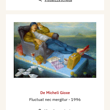
Visualizza scheda
De Micheli Gioxe
Fluctuat nec mergitur
- 1996