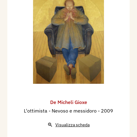
De Micheli Gioxe
L'ottimista - Nevoso e messidoro
- 2009
Visualizza scheda