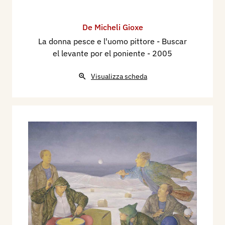
De Micheli Gioxe
La donna pesce e l'uomo pittore - Buscar
el levante por el poniente
- 2005
Visualizza scheda