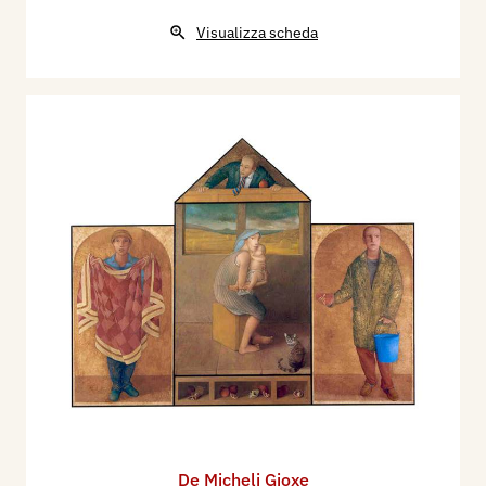
Visualizza scheda
De Micheli Gioxe