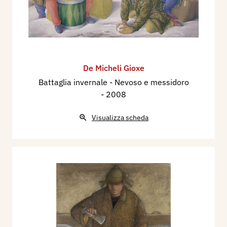
De Micheli Gioxe
Battaglia invernale - Nevoso e messidoro
- 2008
Visualizza scheda