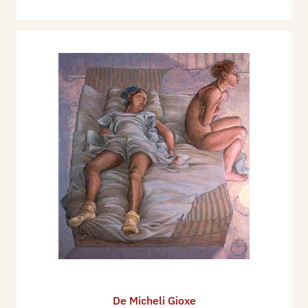
De Micheli Gioxe