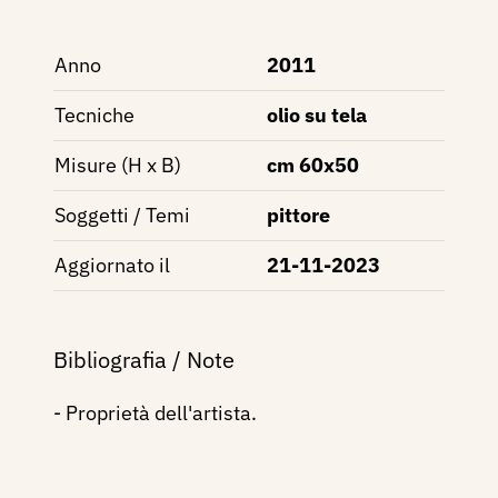
Anno
2011
Tecniche
olio su tela
Misure (H x B)
cm 60x50
Soggetti / Temi
pittore
Aggiornato il
21-11-2023
Bibliografia / Note
- Proprietà dell'artista.