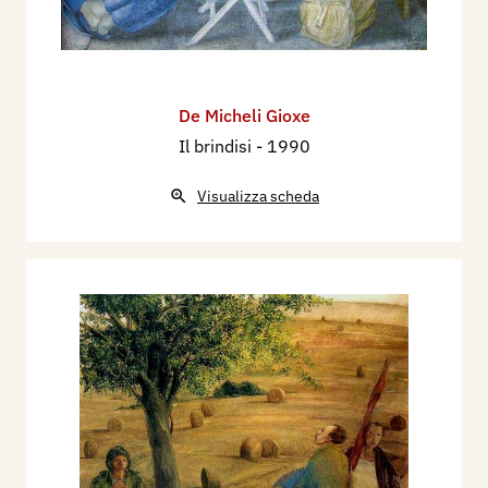
De Micheli Gioxe
Il brindisi
- 1990
Visualizza scheda