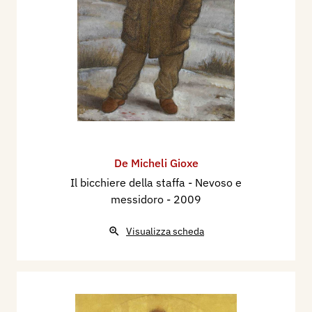
De Micheli Gioxe
Il bicchiere della staffa - Nevoso e
messidoro
- 2009
Visualizza scheda