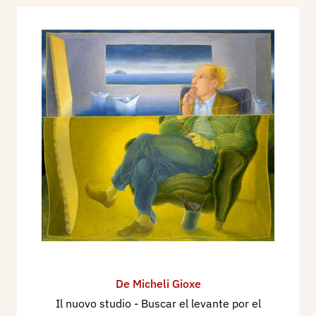
De Micheli Gioxe
Il nuovo studio - Buscar el levante por el