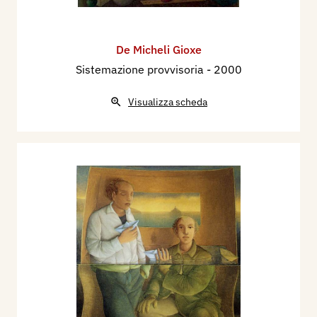
De Micheli Gioxe
Sistemazione provvisoria
- 2000
Visualizza scheda