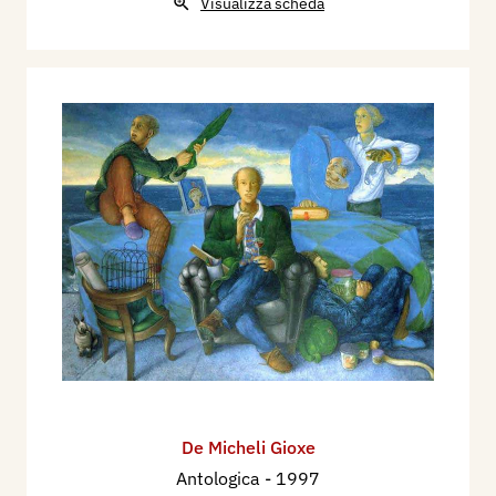
Visualizza scheda
De Micheli Gioxe
Antologica
- 1997