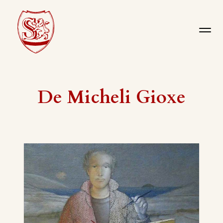
De Micheli Gioxe