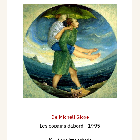
De Micheli Gioxe
Les copains dabord
- 1995