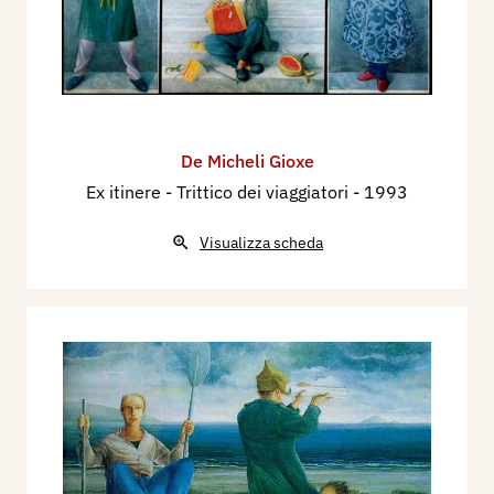
De Micheli Gioxe
Ex itinere - Trittico dei viaggiatori
- 1993
Visualizza scheda