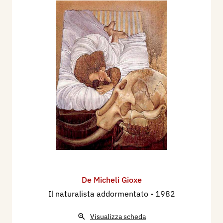
De Micheli Gioxe
Il naturalista addormentato
- 1982
Visualizza scheda