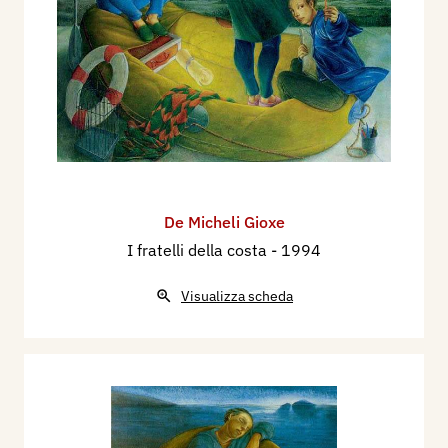
De Micheli Gioxe
I fratelli della costa
- 1994
Visualizza scheda