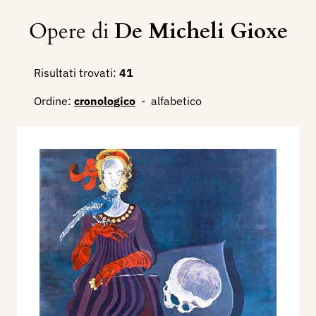
Opere di
De Micheli Gioxe
Risultati trovati:
41
Ordine:
cronologico
-
alfabetico