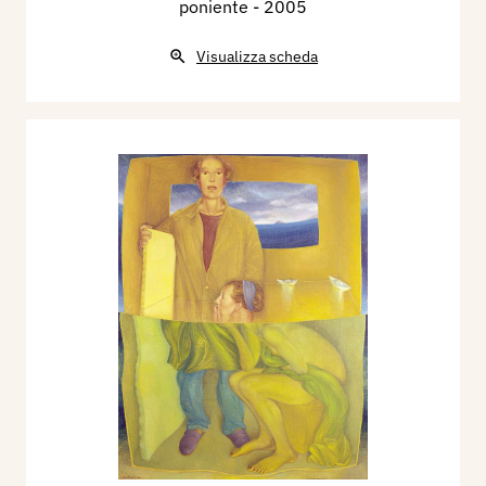
poniente
- 2005
Visualizza scheda