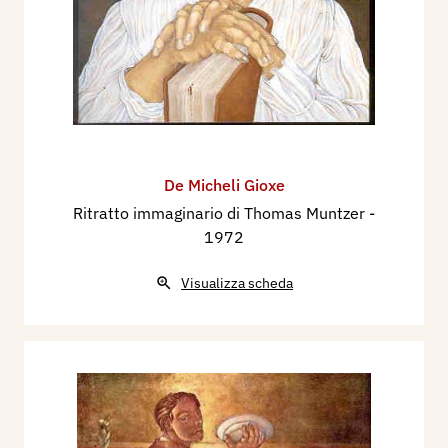
De Micheli Gioxe
Ritratto immaginario di Thomas Muntzer
-
1972
Visualizza scheda