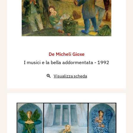
De Micheli Gioxe
I musici e la bella addormentata
- 1992
Visualizza scheda