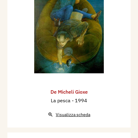
De Micheli Gioxe
La pesca
- 1994
Visualizza scheda