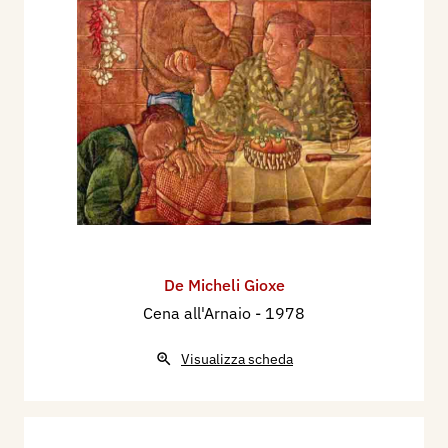
De Micheli Gioxe
Cena all'Arnaio
- 1978
Visualizza scheda