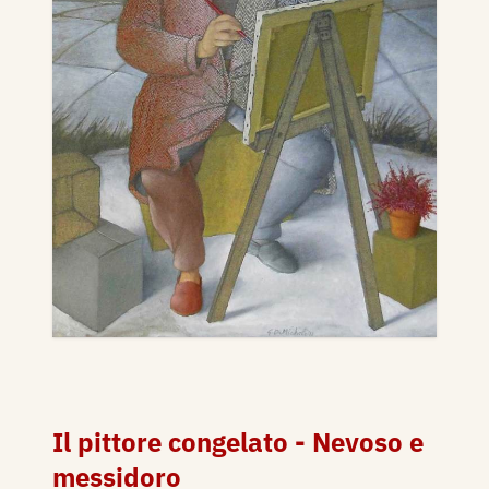
Il pittore congelato - Nevoso e
messidoro