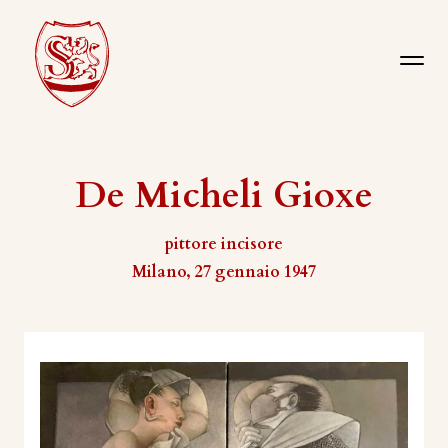
De Micheli Gioxe
pittore incisore
Milano, 27 gennaio 1947