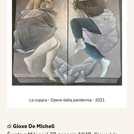
La coppia - Opere dalla pandemia
- 2021
di
Gioxe De Micheli