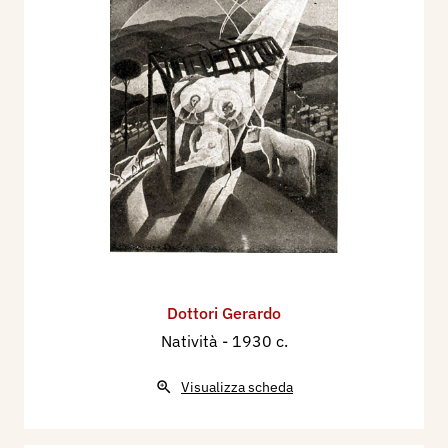
Dottori Gerardo
Natività
- 1930 c.
Visualizza scheda