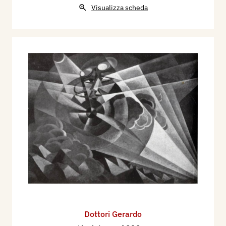
Visualizza scheda
Dottori Gerardo