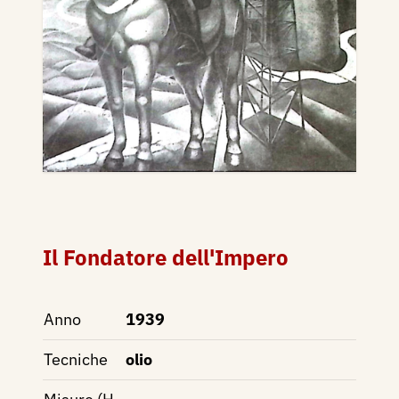
Il Fondatore dell'Impero
Anno
1939
Tecniche
olio