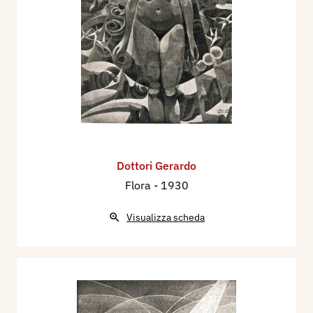
Dottori Gerardo
Flora
- 1930
Visualizza scheda