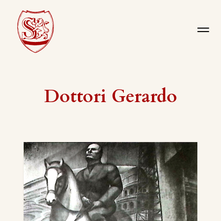
Dottori Gerardo