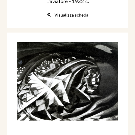
L'aviatore
- 1932 c.
Visualizza scheda