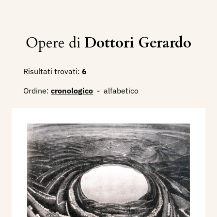
Opere di
Dottori Gerardo
Risultati trovati:
6
Ordine:
cronologico
-
alfabetico