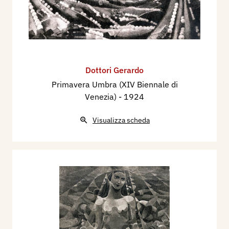
Dottori Gerardo
Primavera Umbra (XIV Biennale di
Venezia)
- 1924
Visualizza scheda