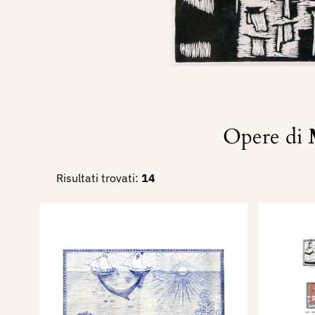
Opere di
Risultati trovati:
14