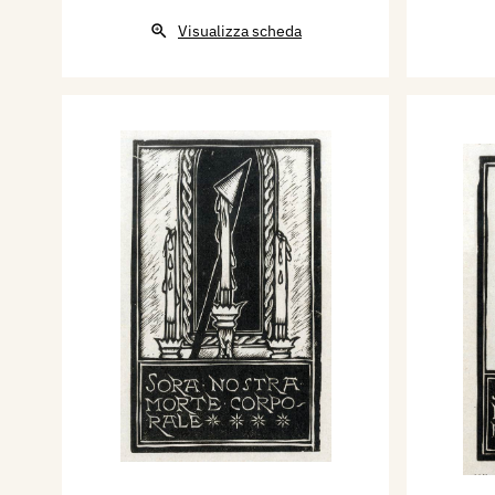
Visualizza scheda