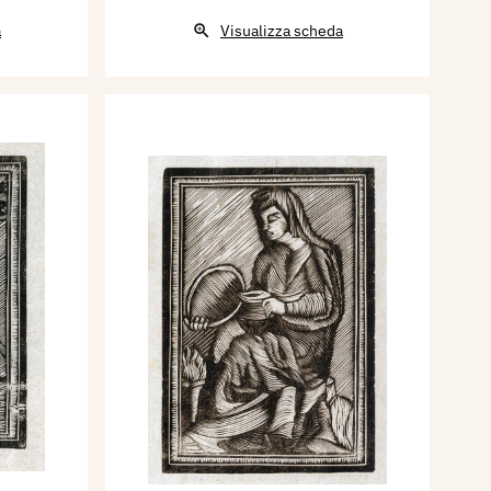
a
Visualizza scheda