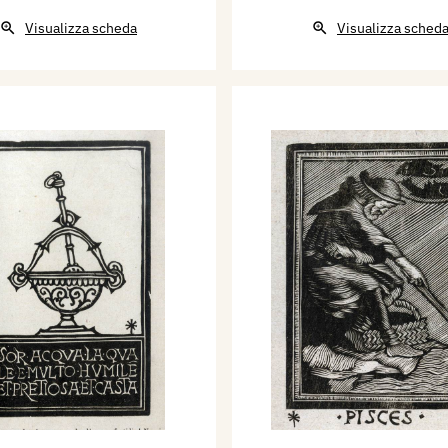
Visualizza scheda
Visualizza sched