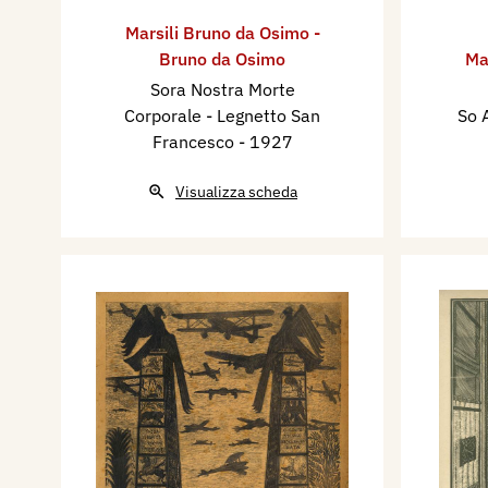
Marsili Bruno da Osimo -
Bruno da Osimo
Ma
Sora Nostra Morte
Corporale - Legnetto San
So 
Francesco
- 1927
Visualizza scheda