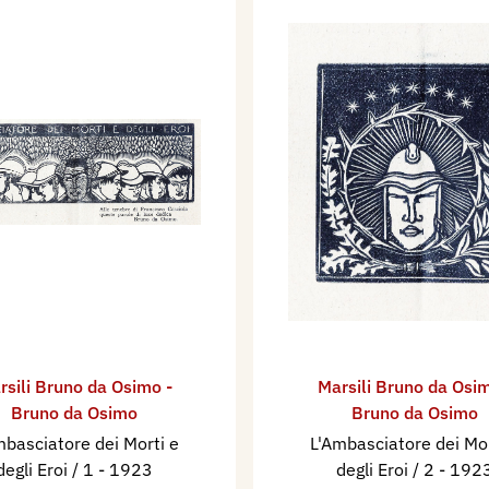
rsili Bruno da Osimo -
Marsili Bruno da Osim
Bruno da Osimo
Bruno da Osimo
mbasciatore dei Morti e
L'Ambasciatore dei Mor
degli Eroi / 1
- 1923
degli Eroi / 2
- 192