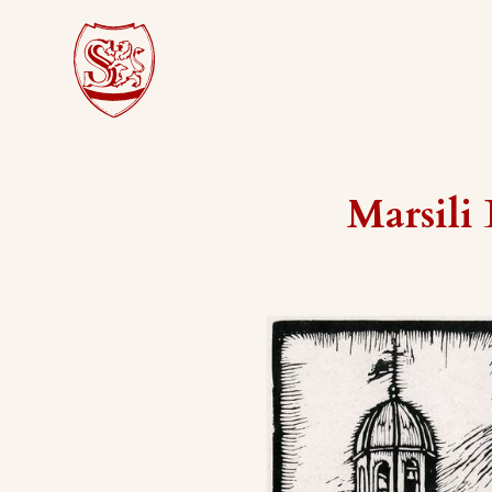
Marsili