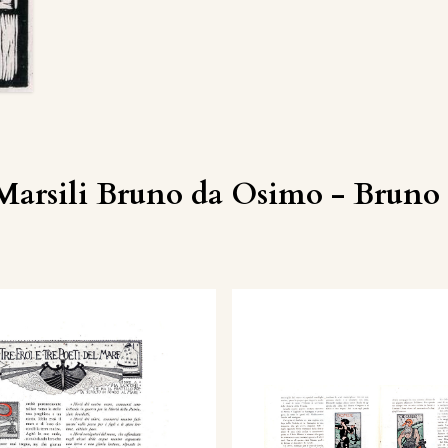
Marsili Bruno da Osimo - Bruno