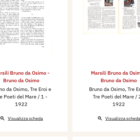
rsili Bruno da Osimo -
Marsili Bruno da Osim
Bruno da Osimo
Bruno da Osimo
no da Osimo, Tre Eroi e
Bruno da Osimo, Tre Er
e Poeti del Mare / 1
-
Tre Poeti del Mare /
1922
1922
Visualizza scheda
Visualizza sched