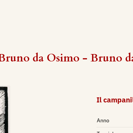
 Bruno da Osimo - Bruno 
Il campani
Anno