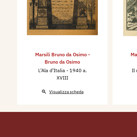
Marsili Bruno da Osimo -
Ma
Bruno da Osimo
L’Ala d’Italia
- 1940 a.
Il
XVIII
Visualizza scheda