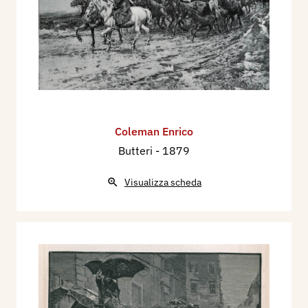
Coleman Enrico
Butteri
- 1879
Visualizza scheda