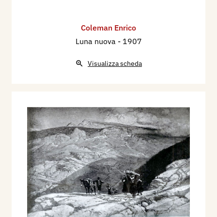
Coleman Enrico
Luna nuova
- 1907
Visualizza scheda