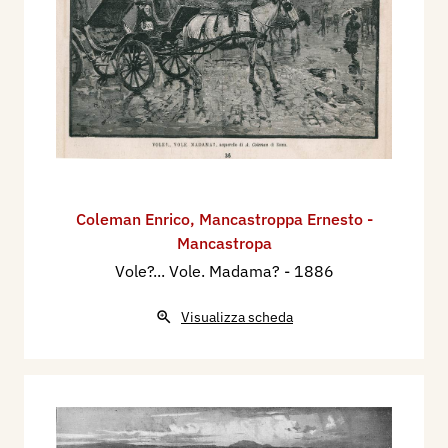
Coleman Enrico
,
Mancastroppa Ernesto -
Mancastropa
Vole?... Vole. Madama?
- 1886
Visualizza scheda