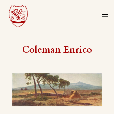
Coleman Enrico