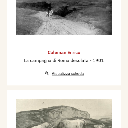
Coleman Enrico
La campagna di Roma desolata
- 1901
Visualizza scheda