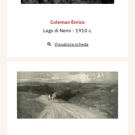
Coleman Enrico
Lago di Nemi
- 1910 c.
Visualizza scheda