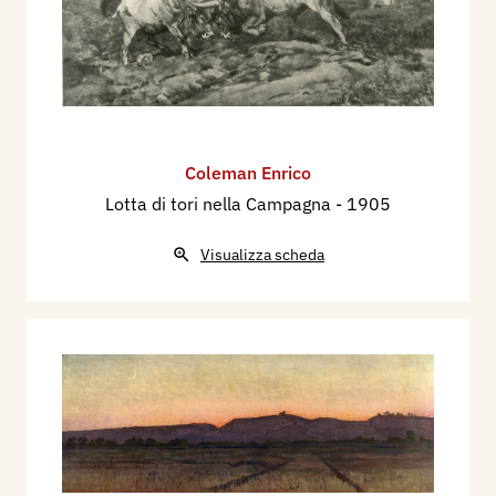
Coleman Enrico
Lotta di tori nella Campagna
- 1905
Visualizza scheda