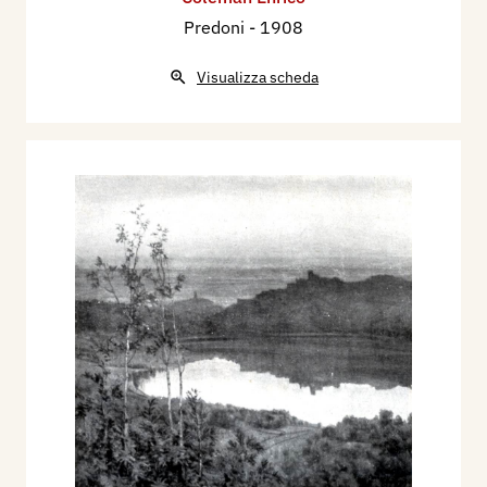
Predoni
- 1908
Visualizza scheda