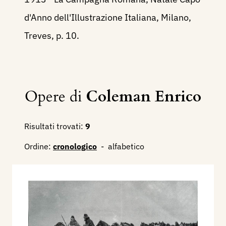
d'Anno dell'Illustrazione Italiana, Milano,
Treves, p. 10.
Opere di
Coleman Enrico
Risultati trovati:
9
Ordine:
cronologico
-
alfabetico