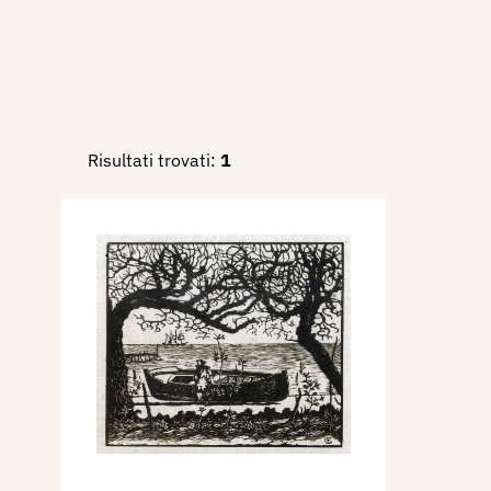
Risultati trovati:
1