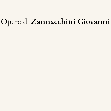
Opere di
Zannacchini Giovanni