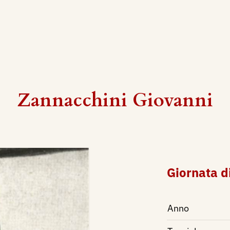
Zannacchini Giovanni
Giornata di
Anno