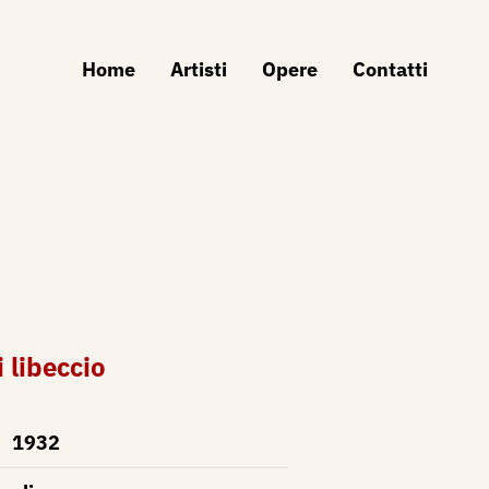
Home
Artisti
Opere
Contatti
 libeccio
1932