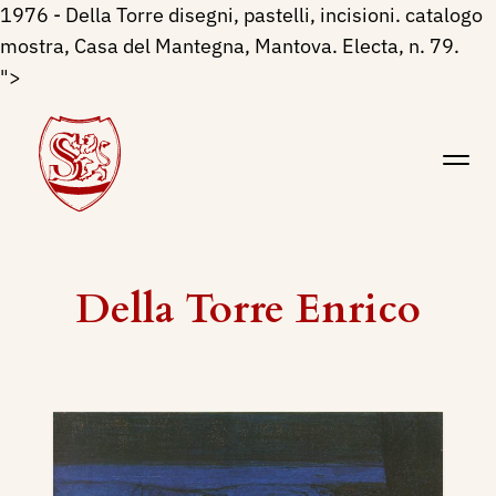
1976 - Della Torre disegni, pastelli, incisioni. catalogo
mostra, Casa del Mantegna, Mantova. Electa, n. 79.
">
Della Torre Enrico