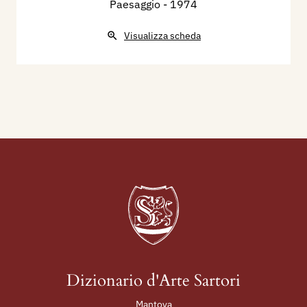
Paesaggio
- 1974
Visualizza scheda
Dizionario d'Arte Sartori
Mantova