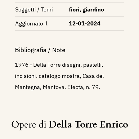
Soggetti / Temi
fiori, giardino
Aggiornato il
12-01-2024
Bibliografia / Note
1976 - Della Torre disegni, pastelli,
incisioni. catalogo mostra, Casa del
Mantegna, Mantova. Electa, n. 79.
Opere di
Della Torre Enrico