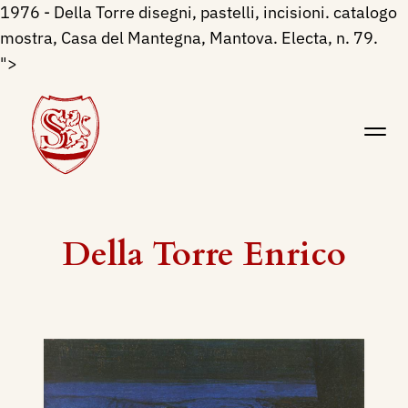
1976 - Della Torre disegni, pastelli, incisioni. catalogo
mostra, Casa del Mantegna, Mantova. Electa, n. 79.
">
Della Torre Enrico