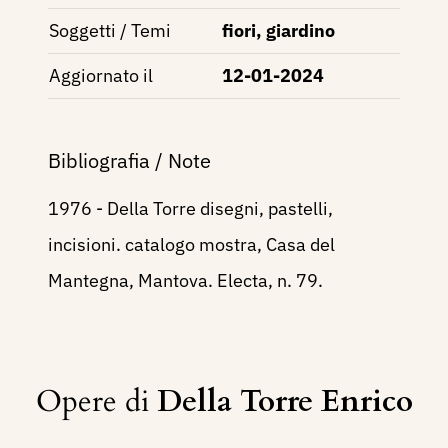
Soggetti / Temi
fiori, giardino
Aggiornato il
12-01-2024
Bibliografia / Note
1976 - Della Torre disegni, pastelli,
incisioni. catalogo mostra, Casa del
Mantegna, Mantova. Electa, n. 79.
Opere di
Della Torre Enrico