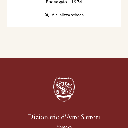
Paesaggio
- 1974
Visualizza scheda
Dizionario d'Arte Sartori
Mantova