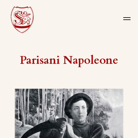
Parisani Napoleone