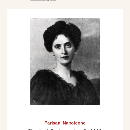
Parisani Napoleone