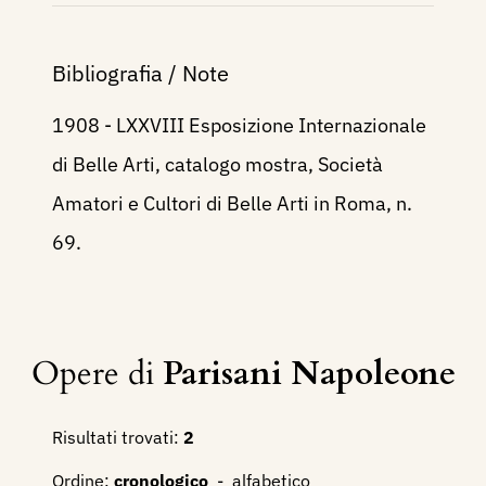
Bibliografia / Note
1908 - LXXVIII Esposizione Internazionale
di Belle Arti, catalogo mostra, Società
Amatori e Cultori di Belle Arti in Roma, n.
69.
Opere di
Parisani Napoleone
Risultati trovati:
2
Ordine:
cronologico
-
alfabetico