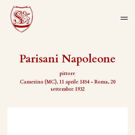
Parisani Napoleone
pittore
Camerino (MC), 11 aprile 1854 - Roma, 20
settembre 1932