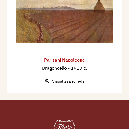
Parisani Napoleone
Dragoncello
- 1913 c.
Visualizza scheda