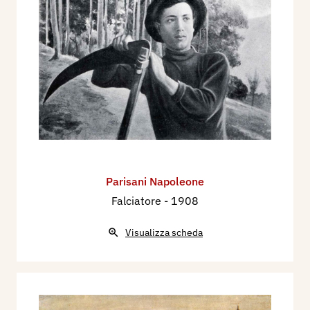
Parisani Napoleone
Falciatore
- 1908
Visualizza scheda