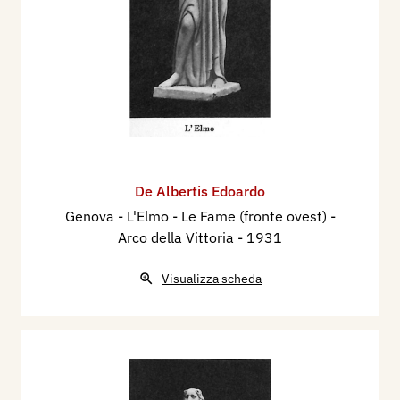
De Albertis Edoardo
Genova - L'Elmo - Le Fame (fronte ovest) -
Arco della Vittoria
- 1931
Visualizza scheda