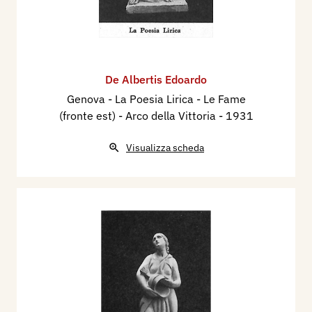
De Albertis Edoardo
Genova - La Poesia Lirica - Le Fame
(fronte est) - Arco della Vittoria
- 1931
Visualizza scheda