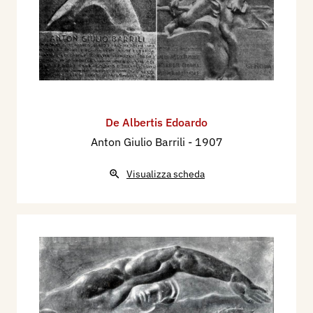
De Albertis Edoardo
Anton Giulio Barrili
- 1907
Visualizza scheda