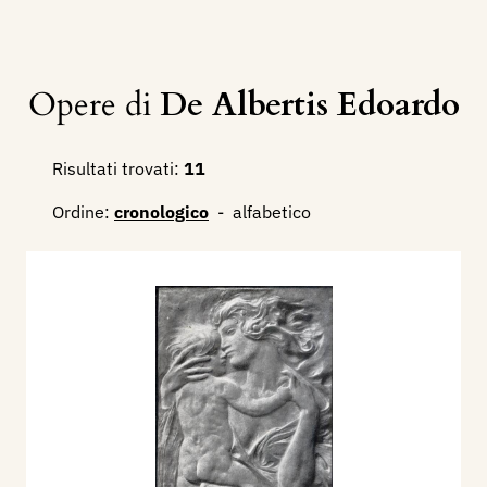
Opere di
De Albertis Edoardo
Risultati trovati:
11
Ordine:
cronologico
-
alfabetico