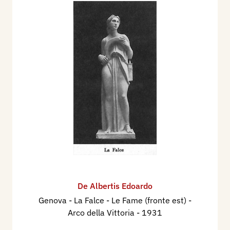
De Albertis Edoardo
Genova - La Falce - Le Fame (fronte est) -
Arco della Vittoria
- 1931