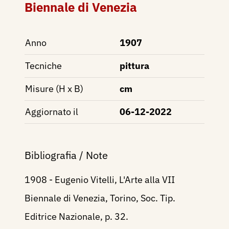
Biennale di Venezia
Anno
1907
Tecniche
pittura
Misure (H x B)
cm
Aggiornato il
06-12-2022
Bibliografia / Note
1908 - Eugenio Vitelli, L'Arte alla VII
Biennale di Venezia, Torino, Soc. Tip.
Editrice Nazionale, p. 32.