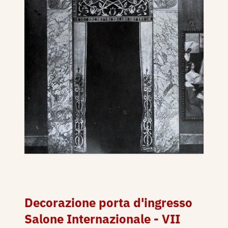
Decorazione porta d'ingresso
Salone Internazionale - VII