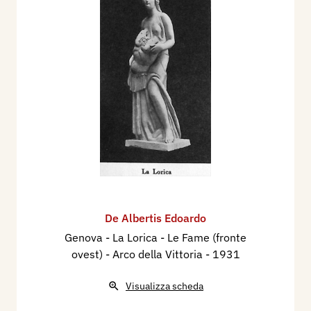
De Albertis Edoardo
Genova - La Lorica - Le Fame (fronte
ovest) - Arco della Vittoria
- 1931
Visualizza scheda