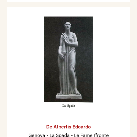
De Albertis Edoardo
Genova - La Spada - Le Fame (fronte