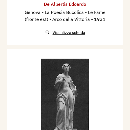
De Albertis Edoardo
Genova - La Poesia Bucolica - Le Fame
(fronte est) - Arco della Vittoria
- 1931
Visualizza scheda