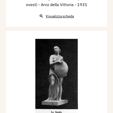
ovest) - Arco della Vittoria
- 1931
Visualizza scheda