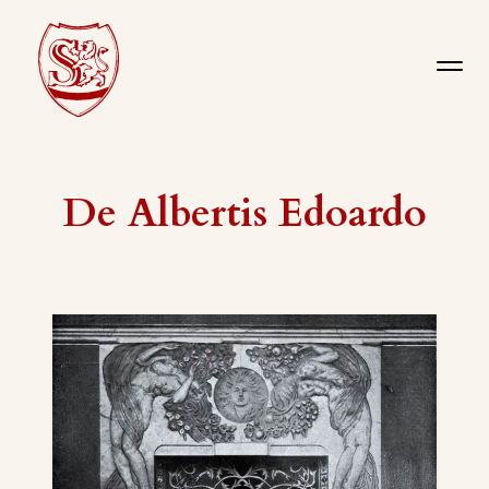
De Albertis Edoardo