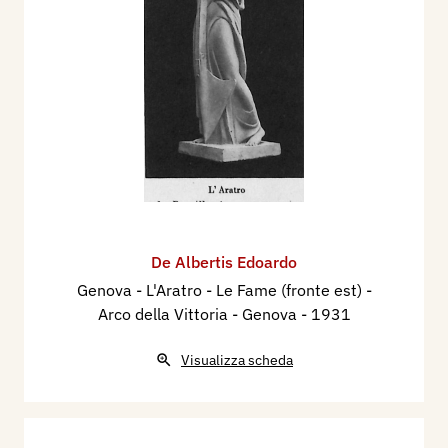
De Albertis Edoardo
Genova - L'Aratro - Le Fame (fronte est) -
Arco della Vittoria - Genova
- 1931
Visualizza scheda