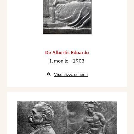
De Albertis Edoardo
Il monile
- 1903
Visualizza scheda