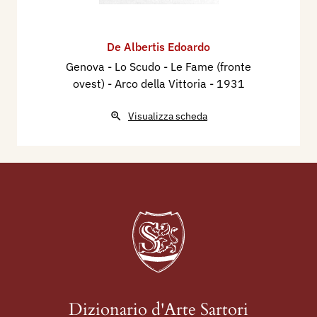
De Albertis Edoardo
Genova - Lo Scudo - Le Fame (fronte
ovest) - Arco della Vittoria
- 1931
Visualizza scheda
Dizionario d'Arte Sartori