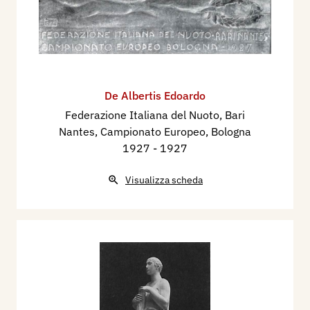
De Albertis Edoardo
Federazione Italiana del Nuoto, Bari
Nantes, Campionato Europeo, Bologna
1927
- 1927
Visualizza scheda