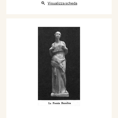
Visualizza scheda