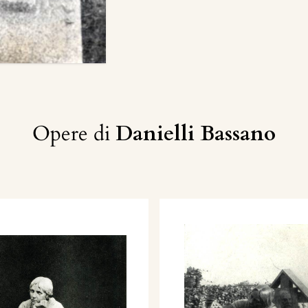
Opere di
Danielli Bassano