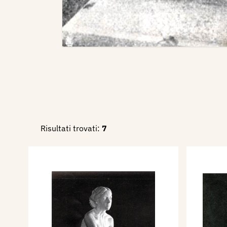
Risultati trovati:
7