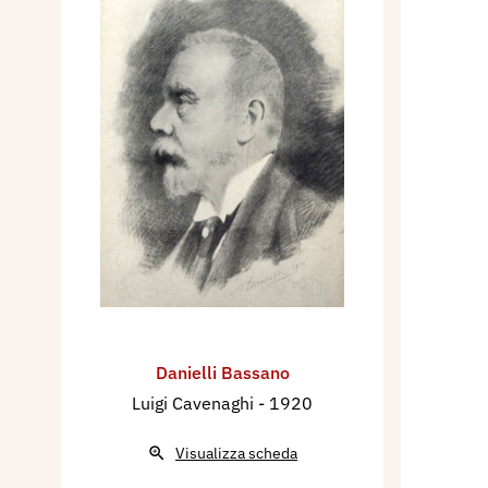
Danielli Bassano
Luigi Cavenaghi
- 1920
Visualizza scheda