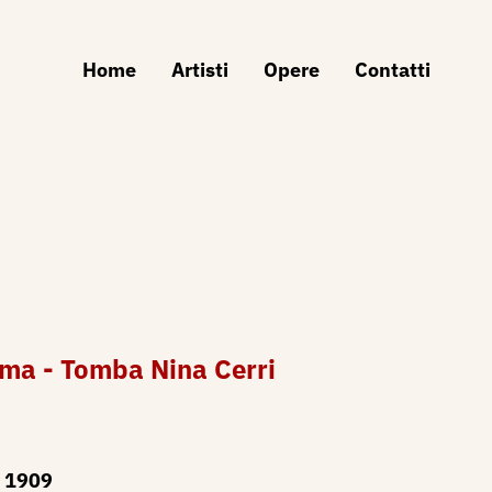
Home
Artisti
Opere
Contatti
ma - Tomba Nina Cerri
1909