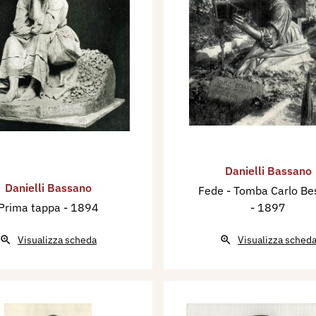
Danielli Bassano
Danielli Bassano
Fede - Tomba Carlo Be
Prima tappa
- 1894
- 1897
Visualizza scheda
Visualizza sched