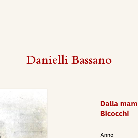
Danielli Bassano
Dalla mam
Bicocchi
Anno