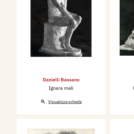
Danielli Bassano
Ignara mali
Visualizza scheda