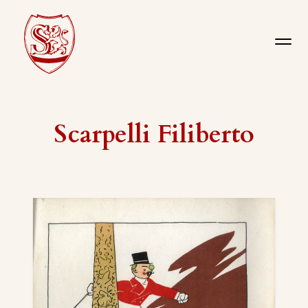
Scarpelli Filiberto