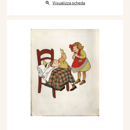
Visualizza scheda