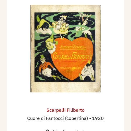
Scarpelli Filiberto
Cuore di Fantocci (copertina)
- 1920