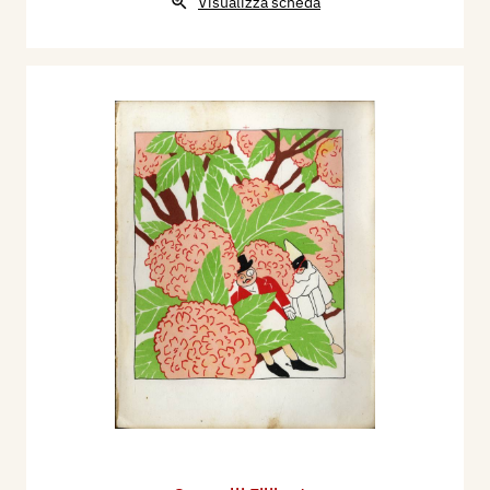
Visualizza scheda