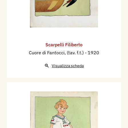
Scarpelli Filiberto
Cuore di Fantocci, (tav. f.t.)
- 1920
Visualizza scheda