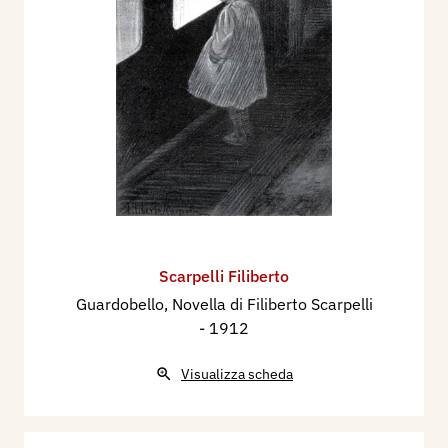
Scarpelli Filiberto
Guardobello, Novella di Filiberto Scarpelli
- 1912
Visualizza scheda