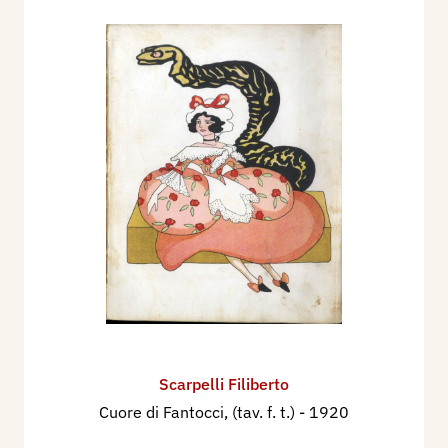
Scarpelli Filiberto
Cuore di Fantocci, (tav. f. t.)
- 1920