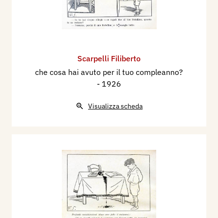
Scarpelli Filiberto
che cosa hai avuto per il tuo compleanno?
- 1926
Visualizza scheda