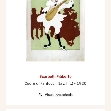
Scarpelli Filiberto
Cuore di Fantocci, (tav. f. t.)
- 1920
Visualizza scheda