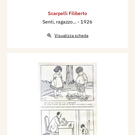
Scarpelli Filiberto
Senti, ragazzo...
- 1926
Visualizza scheda