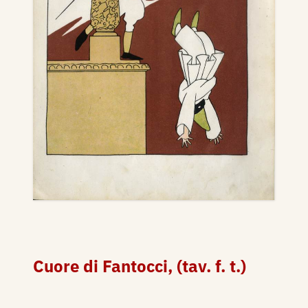
Cuore di Fantocci, (tav. f. t.)