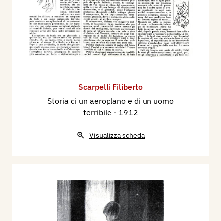
Scarpelli Filiberto
Storia di un aeroplano e di un uomo
terribile
- 1912
Visualizza scheda