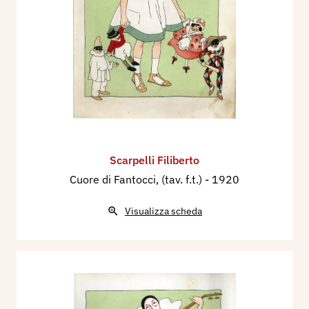
Scarpelli Filiberto
Cuore di Fantocci, (tav. f.t.)
- 1920
Visualizza scheda