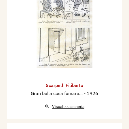
Scarpelli Filiberto
Gran bella cosa fumare...
- 1926
Visualizza scheda