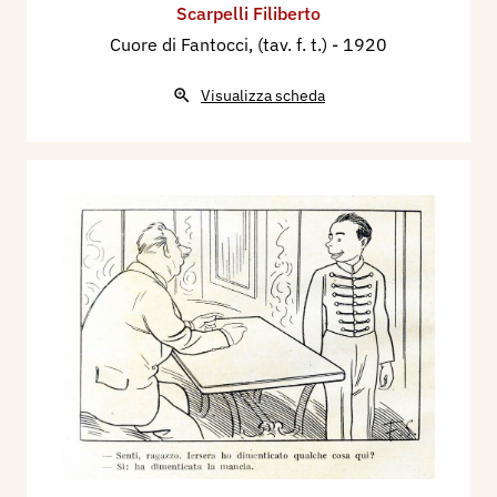
Scarpelli Filiberto
Cuore di Fantocci, (tav. f. t.)
- 1920
Visualizza scheda