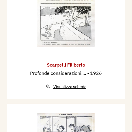
Scarpelli Filiberto
Profonde considerazioni....
- 1926
Visualizza scheda