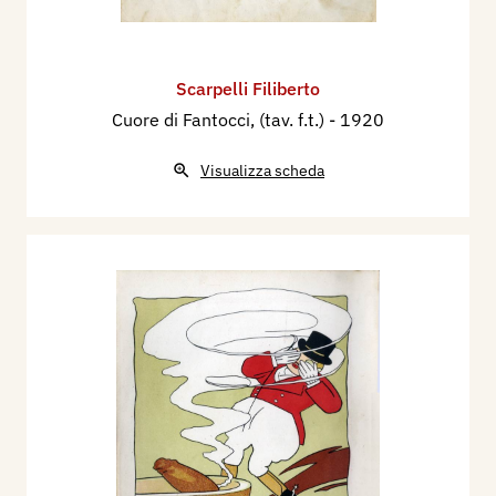
Scarpelli Filiberto
Cuore di Fantocci, (tav. f.t.)
- 1920
Visualizza scheda