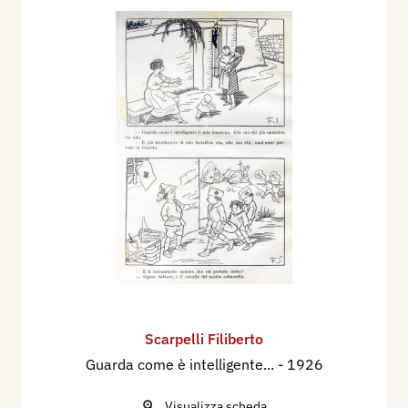
Scarpelli Filiberto
Guarda come è intelligente...
- 1926
Visualizza scheda