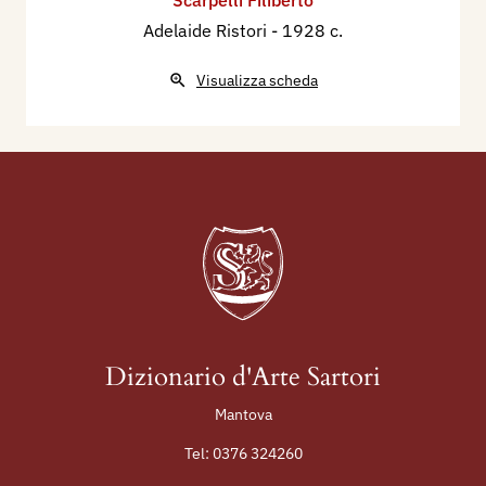
Adelaide Ristori
- 1928 c.
Visualizza scheda
Dizionario d'Arte Sartori
Mantova
Tel:
0376 324260