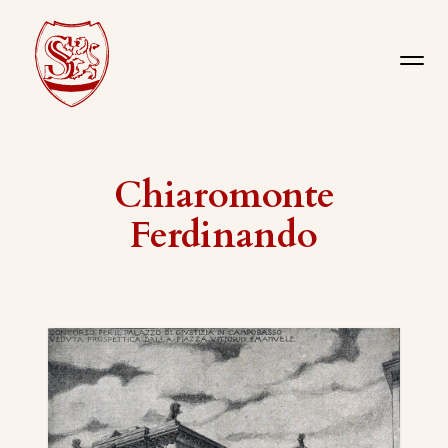
Chiaromonte
Ferdinando