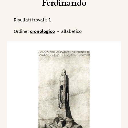
Ferdinando
Risultati trovati:
1
Ordine:
cronologico
-
alfabetico