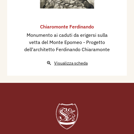
Chiaromonte Ferdinando
Monumento ai caduti da erigersi sulla
vetta del Monte Epomeo - Progetto
dell'architetto Ferdinando Chiaramonte
Visualizza scheda