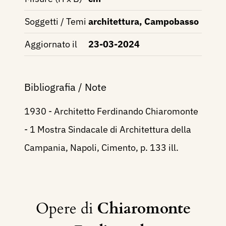
Soggetti / Temi
architettura, Campobasso
Aggiornato il
23-03-2024
Bibliografia / Note
1930 - Architetto Ferdinando Chiaromonte
- 1 Mostra Sindacale di Architettura della
Campania, Napoli, Cimento, p. 133 ill.
Opere di
Chiaromonte