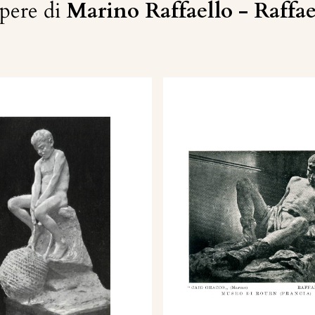
pere di
Marino Raffaello - Raffae