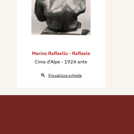
Marino Raffaello - Raffaele
Cima d'Alpe
- 1924 ante
Visualizza scheda