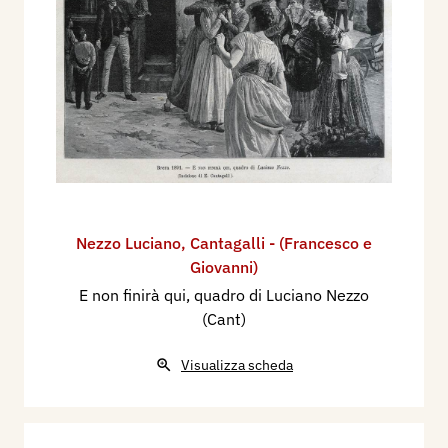
Nezzo Luciano
,
Cantagalli - (Francesco e
Giovanni)
E non finirà qui, quadro di Luciano Nezzo
(Cant)
Visualizza scheda