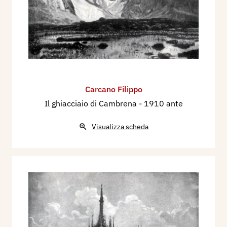
Carcano Filippo
Il ghiacciaio di Cambrena
- 1910 ante
Visualizza scheda