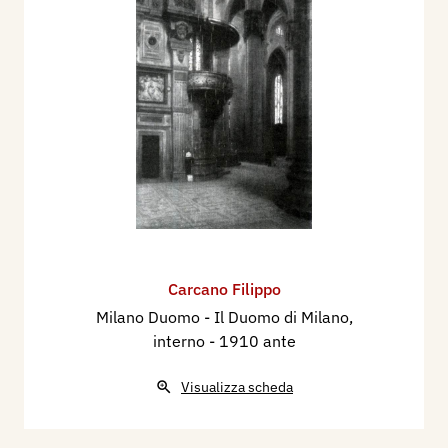
Carcano Filippo
Milano Duomo - Il Duomo di Milano,
interno
- 1910 ante
Visualizza scheda