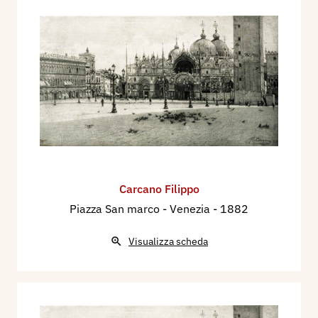
Carcano Filippo
Piazza San marco - Venezia
- 1882
Visualizza scheda