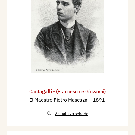
Cantagalli - (Francesco e Giovanni)
Il Maestro Pietro Mascagni
- 1891
Visualizza scheda