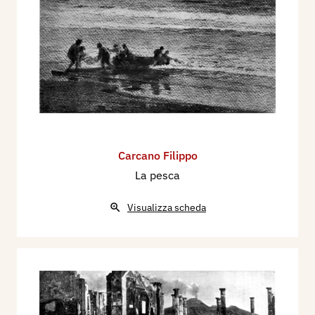
Carcano Filippo
La pesca
Visualizza scheda