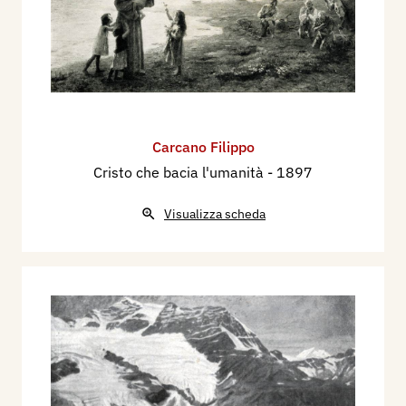
Carcano Filippo
Cristo che bacia l'umanità
- 1897
Visualizza scheda