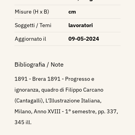
Misure (H x B)
cm
Soggetti / Temi
lavoratori
Aggiornato il
09-05-2024
Bibliografia / Note
1891 - Brera 1891 - Progresso e
ignoranza, quadro di Filippo Carcano
(Cantagalli), L'Illustrazione Italiana,
Milano, Anno XVIII - 1° semestre, pp. 337,
345 ill.