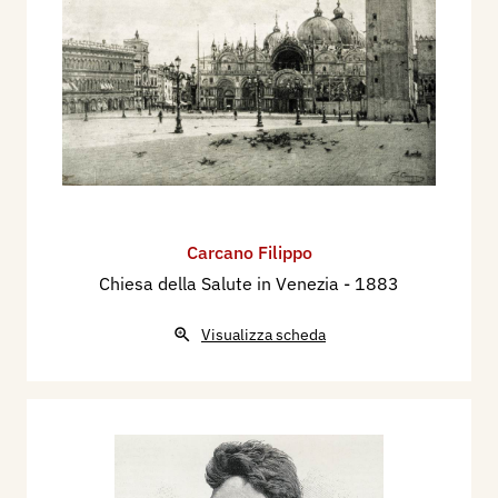
Carcano Filippo
Chiesa della Salute in Venezia
- 1883
Visualizza scheda