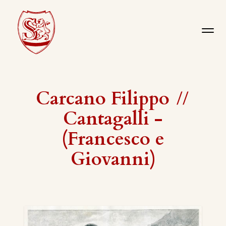
Carcano Filippo
//
Cantagalli -
(Francesco e
Giovanni)