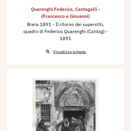
Quarenghi Federico
,
Cantagalli -
(Francesco e Giovanni)
Brera 1891 - Il ritorno dei superstiti,
quadro di Federico Quarenghi (Cantag)
-
1891
Visualizza scheda