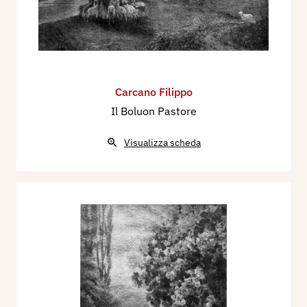
Carcano Filippo
Il Boluon Pastore
Visualizza scheda