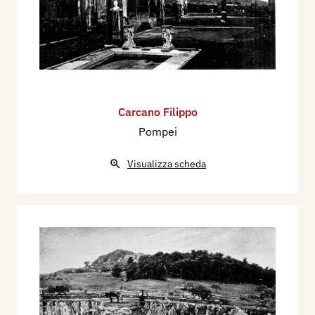
Carcano Filippo
Pompei
Visualizza scheda