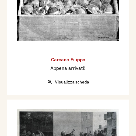
Carcano Filippo
Appena arrivati!
Visualizza scheda