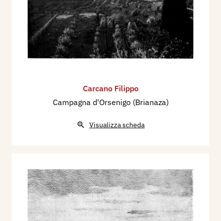
Carcano Filippo
Campagna d'Orsenigo (Brianaza)
Visualizza scheda