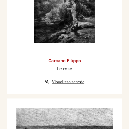
Carcano Filippo
Le rose
Visualizza scheda