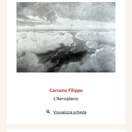
Carcano Filippo
L'Aeroplano
Visualizza scheda