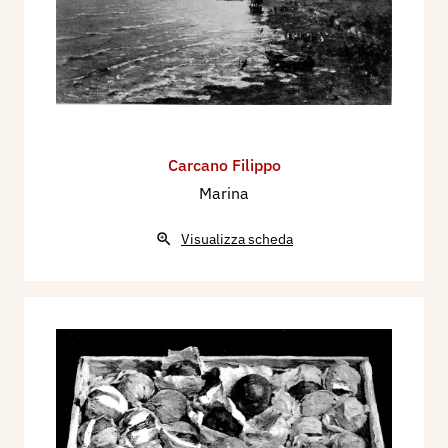
Carcano Filippo
Marina
Visualizza scheda