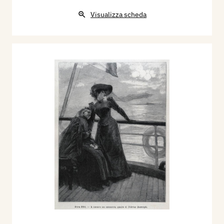
Visualizza scheda