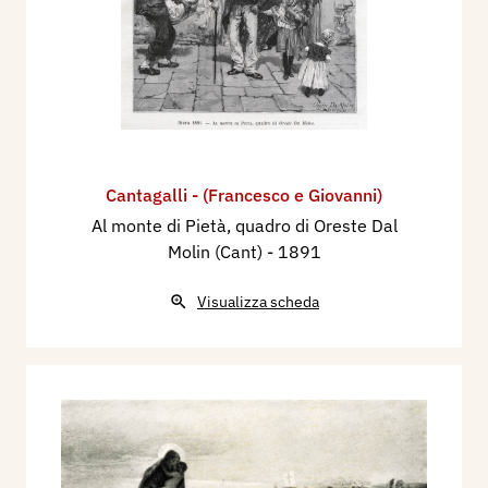
Cantagalli - (Francesco e Giovanni)
Al monte di Pietà, quadro di Oreste Dal
Molin (Cant)
- 1891
Visualizza scheda