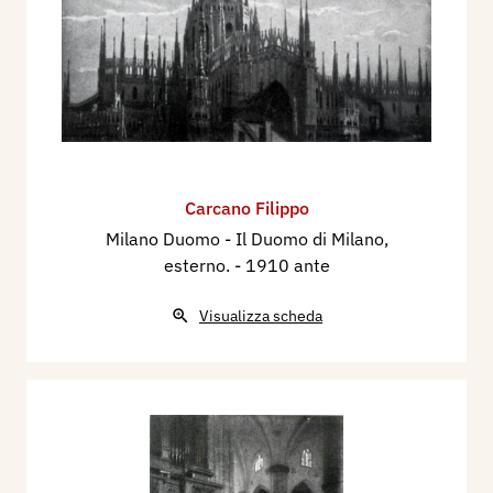
Carcano Filippo
Milano Duomo - Il Duomo di Milano,
esterno.
- 1910 ante
Visualizza scheda