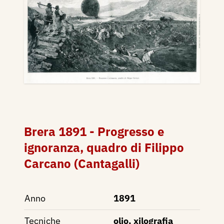
Brera 1891 - Progresso e
ignoranza, quadro di Filippo
Carcano (Cantagalli)
Anno
1891
Tecniche
olio, xilografia