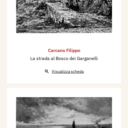
Carcano Filippo
La strada al Bosco dei Garganelli
Visualizza scheda