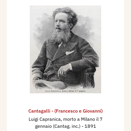
Cantagalli - (Francesco e Giovanni)
Luigi Capranica, morto a Milano il 7
gennaio (Cantag. inc.)
- 1891