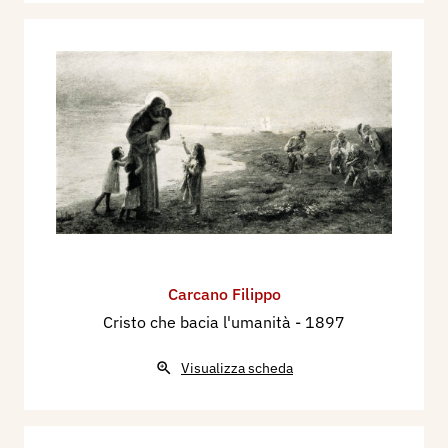
Carcano Filippo
Cristo che bacia l'umanità
- 1897
Visualizza scheda