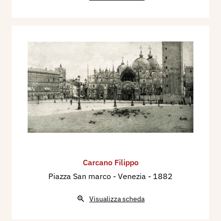
Carcano Filippo
Piazza San marco - Venezia
- 1882
Visualizza scheda