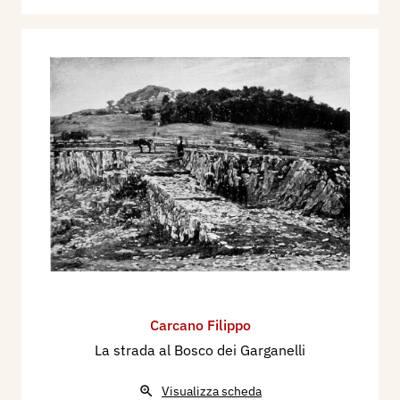
Carcano Filippo
La strada al Bosco dei Garganelli
Visualizza scheda