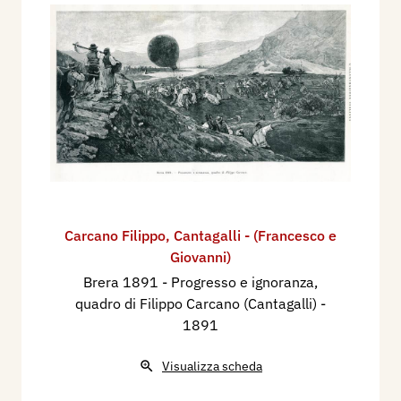
Carcano Filippo
,
Cantagalli - (Francesco e
Giovanni)
Brera 1891 - Progresso e ignoranza,
quadro di Filippo Carcano (Cantagalli)
-
1891
Visualizza scheda