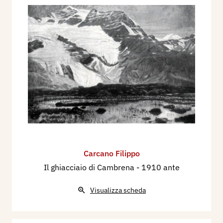
Carcano Filippo
Il ghiacciaio di Cambrena
- 1910 ante
Visualizza scheda