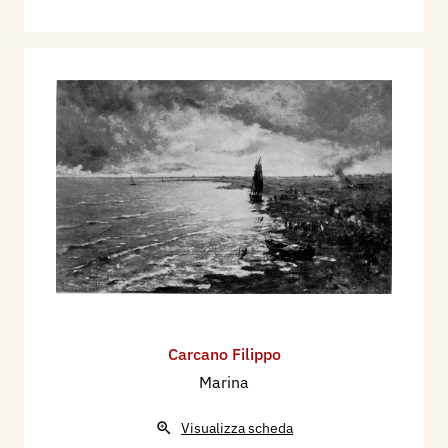
Carcano Filippo
Marina
Visualizza scheda