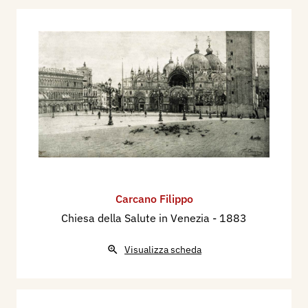
Carcano Filippo
Chiesa della Salute in Venezia
- 1883
Visualizza scheda