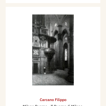
Carcano Filippo