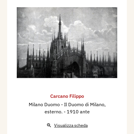
Carcano Filippo
Milano Duomo - Il Duomo di Milano,
esterno.
- 1910 ante
Visualizza scheda