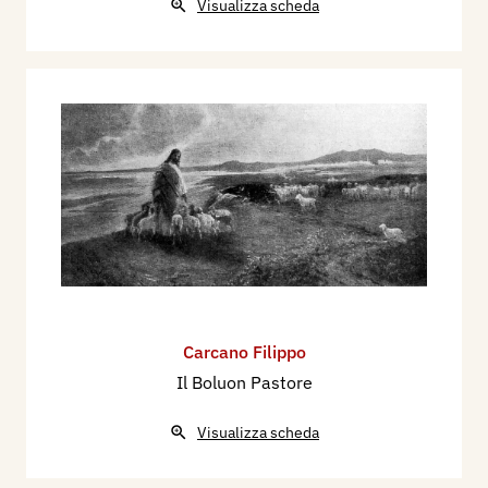
Visualizza scheda
Carcano Filippo
Il Boluon Pastore
Visualizza scheda