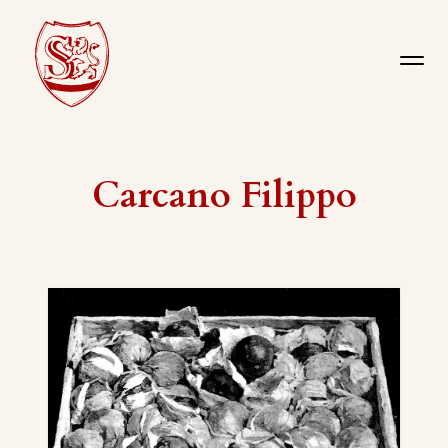
Carcano Filippo