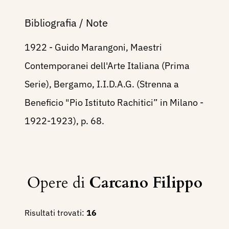
Bibliografia / Note
1922 - Guido Marangoni, Maestri
Contemporanei dell'Arte Italiana (Prima
Serie), Bergamo, I.I.D.A.G. (Strenna a
Beneficio "Pio Istituto Rachitici” in Milano -
1922-1923), p. 68.
Opere di
Carcano Filippo
Risultati trovati:
16