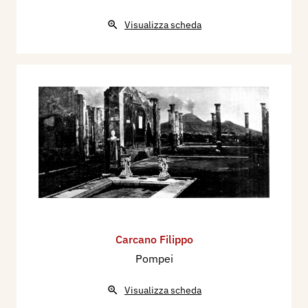
Visualizza scheda
Carcano Filippo
Pompei
Visualizza scheda