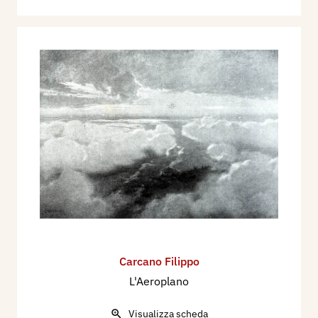
Carcano Filippo
L'Aeroplano
Visualizza scheda