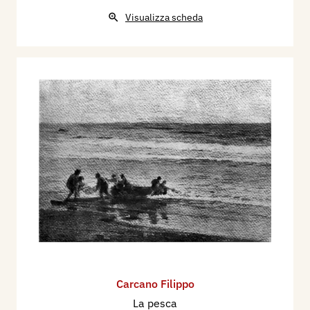
Visualizza scheda
Carcano Filippo
La pesca