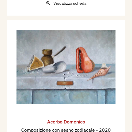
Visualizza scheda
Acerbo Domenico
Composizione con segno zodiacale
- 2020