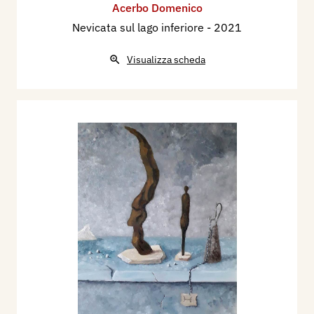
Acerbo Domenico
Nevicata sul lago inferiore
- 2021
Visualizza scheda