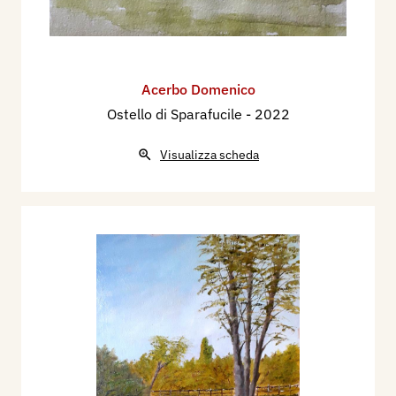
Acerbo Domenico
Ostello di Sparafucile
- 2022
Visualizza scheda