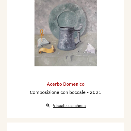
Acerbo Domenico
Composizione con boccale
- 2021
Visualizza scheda