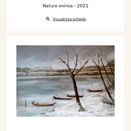
Natura onirica
- 2021
Visualizza scheda