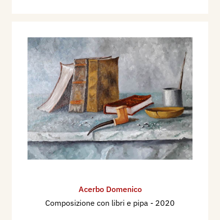
Acerbo Domenico
Composizione con libri e pipa
- 2020