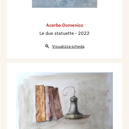
Acerbo Domenico
Le due statuette
- 2022
Visualizza scheda