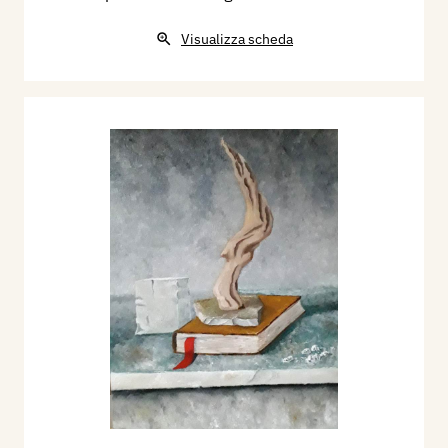
Visualizza scheda