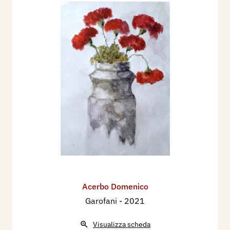
Acerbo Domenico
Garofani
- 2021
Visualizza scheda