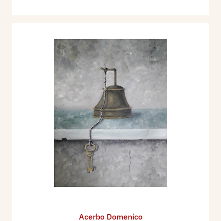
Acerbo Domenico