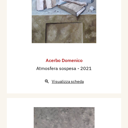
Acerbo Domenico
Atmosfera sospesa
- 2021
Visualizza scheda