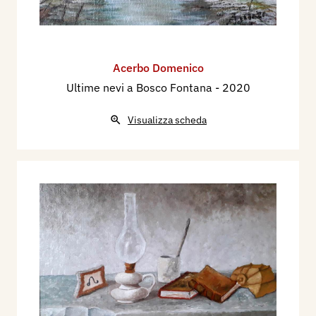
Acerbo Domenico
Ultime nevi a Bosco Fontana
- 2020
Visualizza scheda