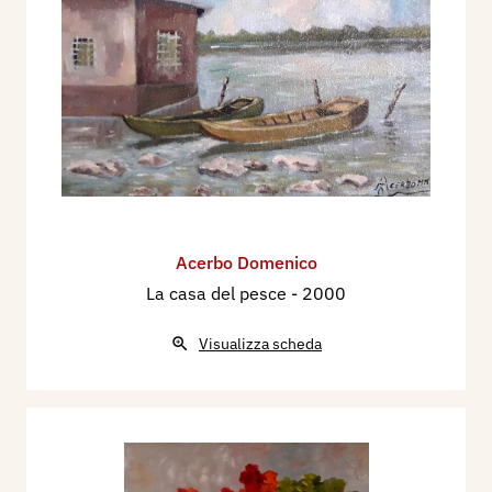
Acerbo Domenico
La casa del pesce
- 2000
Visualizza scheda