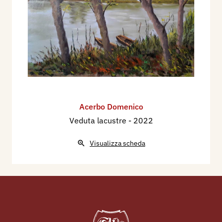
Acerbo Domenico
Veduta lacustre
- 2022
Visualizza scheda