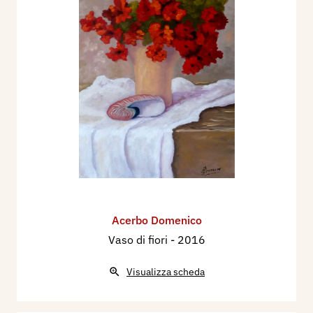
Acerbo Domenico
Vaso di fiori
- 2016
Visualizza scheda