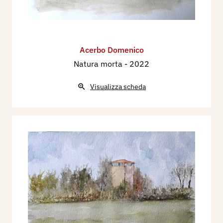
Acerbo Domenico
Natura morta
- 2022
Visualizza scheda