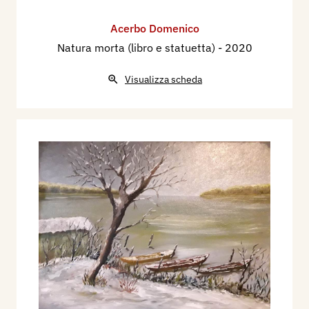
Acerbo Domenico
Natura morta (libro e statuetta)
- 2020
Visualizza scheda