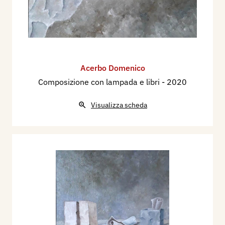
Acerbo Domenico
Composizione con lampada e libri
- 2020
Visualizza scheda