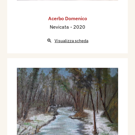
Acerbo Domenico
Nevicata
- 2020
Visualizza scheda