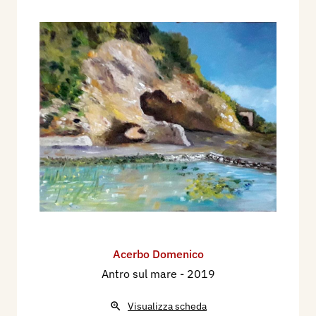
Acerbo Domenico
Antro sul mare
- 2019
Visualizza scheda