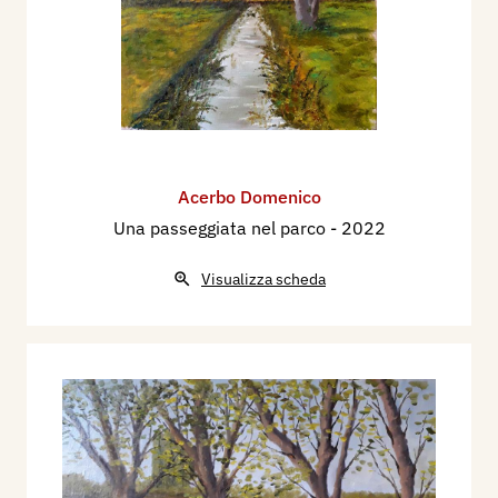
Acerbo Domenico
Una passeggiata nel parco
- 2022
Visualizza scheda