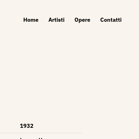
Home
Artisti
Opere
Contatti
1932