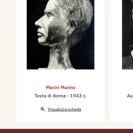
Marini Marino
Testa di donna
- 1943 c.
Au
Visualizza scheda