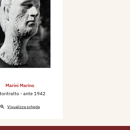
Marini Marino
toritratto
- ante 1942
Visualizza scheda