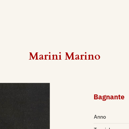
Marini Marino
Bagnante
Anno