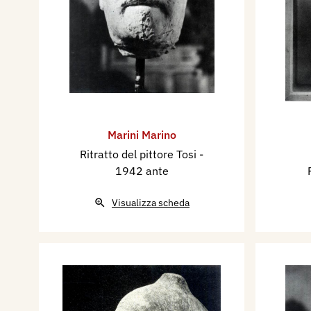
Marini Marino
Ritratto del pittore Tosi
-
1942 ante
Visualizza scheda