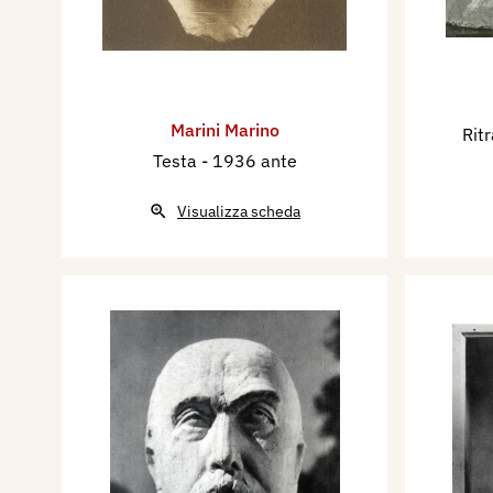
Marini Marino
Rit
Testa
- 1936 ante
Visualizza scheda