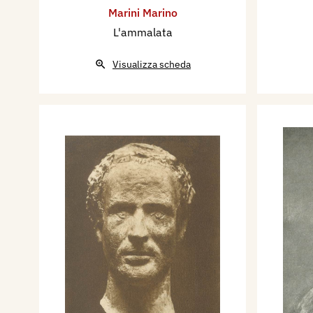
Marini Marino
L'ammalata
Visualizza scheda