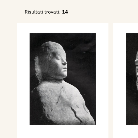
Risultati trovati:
14