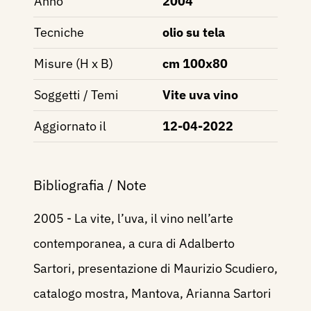
Anno
2004
Tecniche
olio su tela
Misure (H x B)
cm 100x80
Soggetti / Temi
Vite uva vino
Aggiornato il
12-04-2022
Bibliografia / Note
2005 - La vite, l’uva, il vino nell’arte
contemporanea, a cura di Adalberto
Sartori, presentazione di Maurizio Scudiero,
catalogo mostra, Mantova, Arianna Sartori