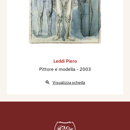
Leddi Piero
Pittore e modella
- 2003
Visualizza scheda