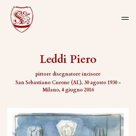
Leddi Piero
pittore disegnatore incisore
San Sebastiano Curone (AL), 30 agosto 1930 -
Milano, 4 giugno 2016