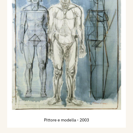
Pittore e modella
- 2003