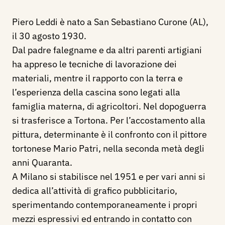
Piero Leddi è nato a San Sebastiano Curone (AL),
il 30 agosto 1930.
Dal padre falegname e da altri parenti artigiani
ha appreso le tecniche di lavorazione dei
materiali, mentre il rapporto con la terra e
l’esperienza della cascina sono legati alla
famiglia materna, di agricoltori. Nel dopoguerra
si trasferisce a Tortona. Per l’accostamento alla
pittura, determinante è il confronto con il pittore
tortonese Mario Patri, nella seconda metà degli
anni Quaranta.
A Milano si stabilisce nel 1951 e per vari anni si
dedica all’attività di grafico pubblicitario,
sperimen­tando contemporaneamente i propri
mezzi espressivi ed entrando in contatto con