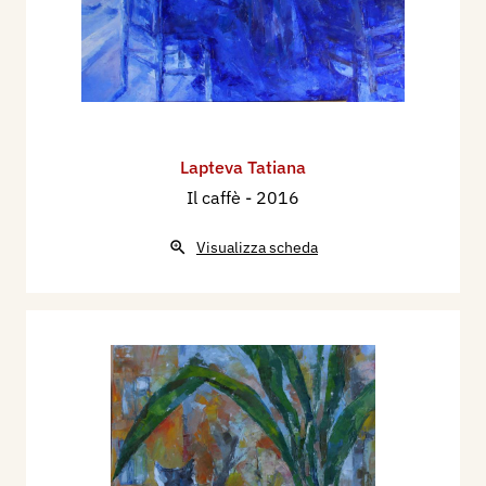
Lapteva Tatiana
Il caffè
- 2016
Visualizza scheda