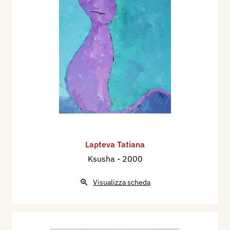
Lapteva Tatiana
Ksusha
- 2000
Visualizza scheda