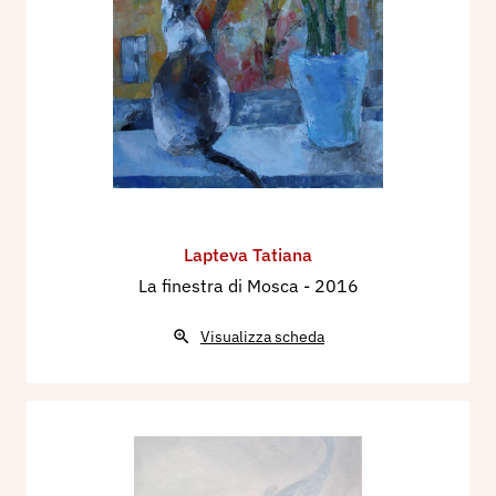
Lapteva Tatiana
La finestra di Mosca
- 2016
Visualizza scheda