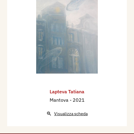
Lapteva Tatiana
Mantova
- 2021
Visualizza scheda