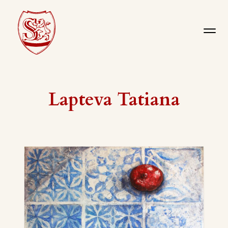
Lapteva Tatiana