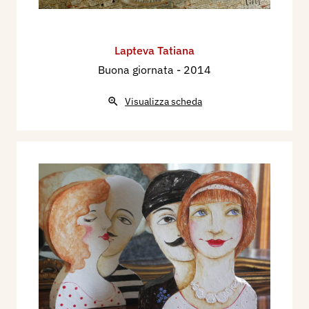
Lapteva Tatiana
Buona giornata
- 2014
Visualizza scheda