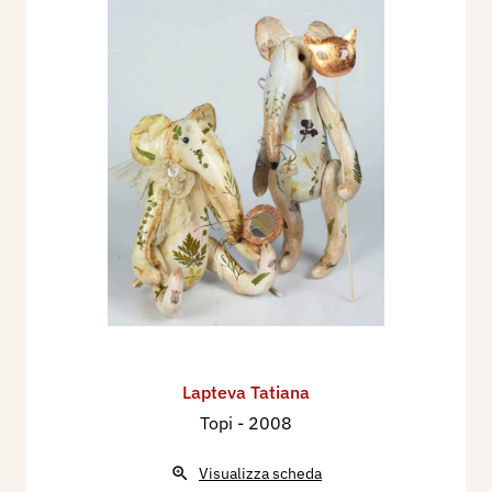
Lapteva Tatiana
Topi
- 2008
Visualizza scheda