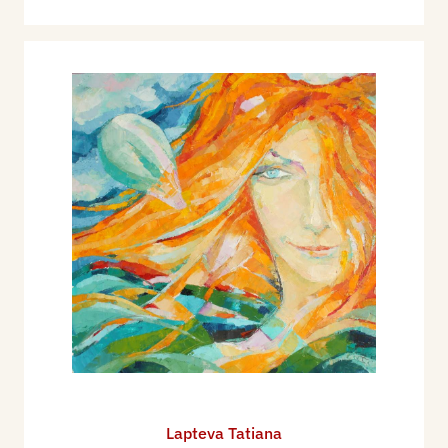
Lapteva Tatiana