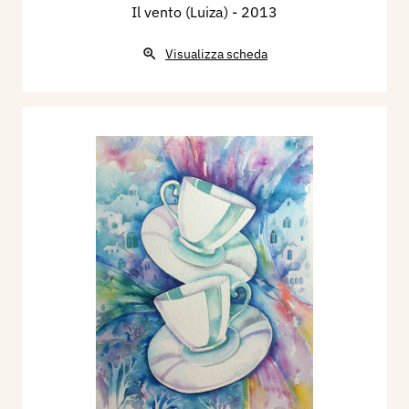
Il vento (Luiza)
- 2013
Visualizza scheda