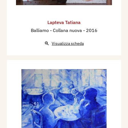
Lapteva Tatiana
Balliamo - Collana nuova
- 2016
Visualizza scheda