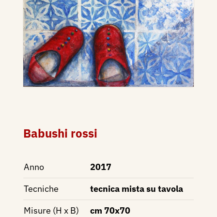
Babushi rossi
Anno
2017
Tecniche
tecnica mista su tavola
Misure (H x B)
cm 70x70