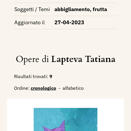
Soggetti / Temi
abbigliamento, frutta
Aggiornato il
27-04-2023
Opere di
Lapteva Tatiana
Risultati trovati:
9
Ordine:
cronologico
-
alfabetico