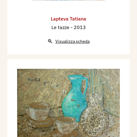
Lapteva Tatiana
Le tazze
- 2013
Visualizza scheda