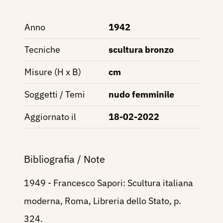
Anno
1942
Tecniche
scultura bronzo
Misure (H x B)
cm
Soggetti / Temi
nudo femminile
Aggiornato il
18-02-2022
Bibliografia / Note
1949 - Francesco Sapori: Scultura italiana
moderna, Roma, Libreria dello Stato, p.
324.