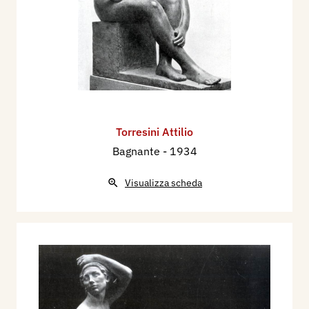
Torresini Attilio
Bagnante
- 1934
Visualizza scheda