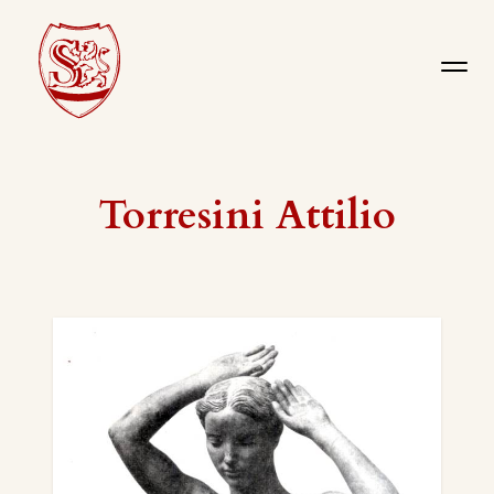
Torresini Attilio