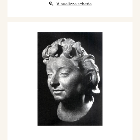
Visualizza scheda