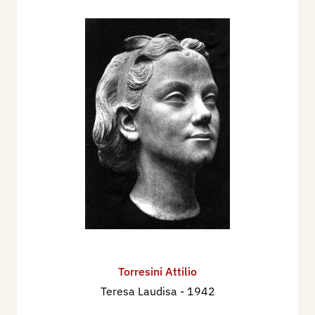
Torresini Attilio
Teresa Laudisa
- 1942