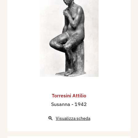
Torresini Attilio
Susanna
- 1942
Visualizza scheda