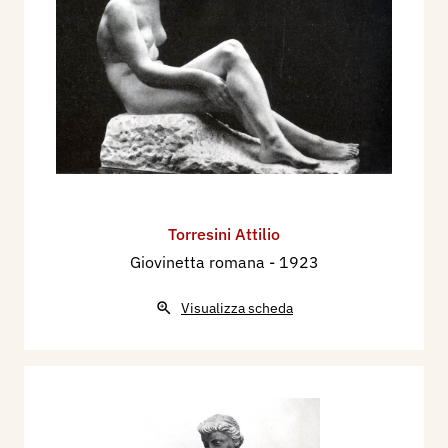
Torresini Attilio
Giovinetta romana
- 1923
Visualizza scheda