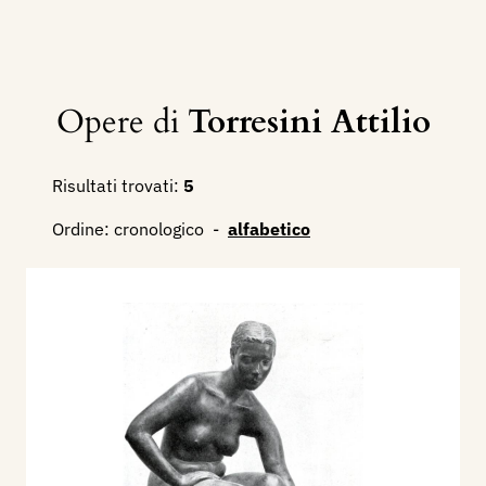
Opere di
Torresini Attilio
Risultati trovati:
5
Ordine:
cronologico
-
alfabetico