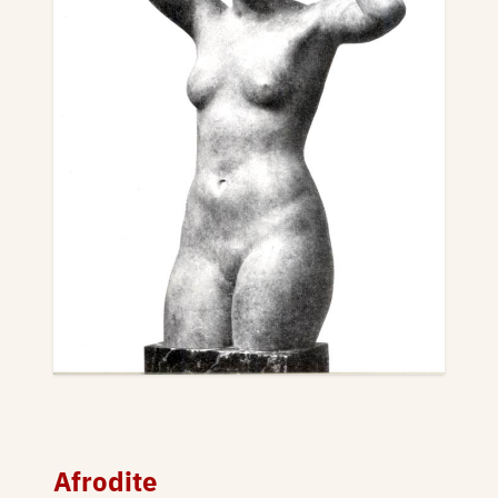
Afrodite