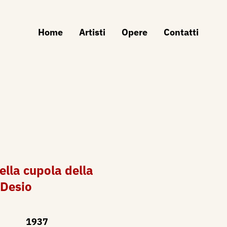
Home
Artisti
Opere
Contatti
ella cupola della
 Desio
1937