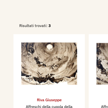
Risultati trovati:
3
Riva Giuseppe
Affreschi della cupola della
Affr