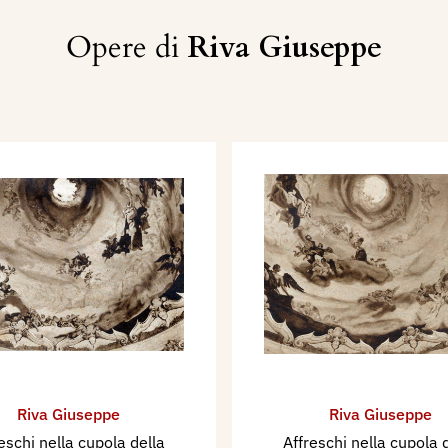
Opere di
Riva Giuseppe
Riva Giuseppe
Riva Giuseppe
eschi nella cupola della
Affreschi nella cupola 