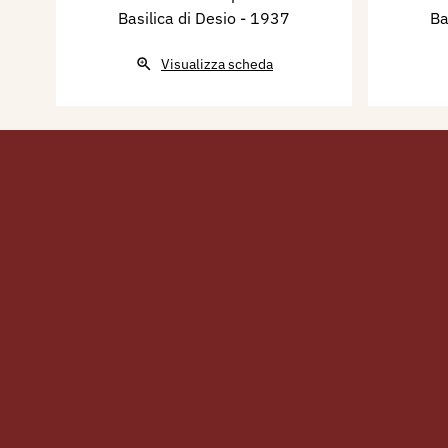
Basilica di Desio
- 1937
Ba
Visualizza scheda