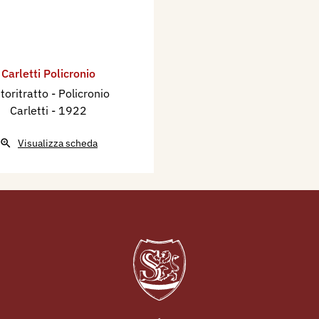
Carletti Policronio
toritratto - Policronio
Carletti
- 1922
Visualizza scheda