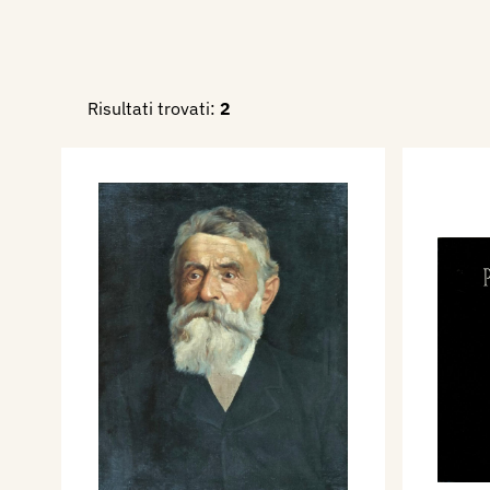
Risultati trovati:
2