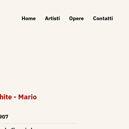
Home
Artisti
Opere
Contatti
hite - Mario
907