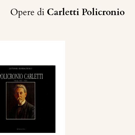
Opere di
Carletti Policronio