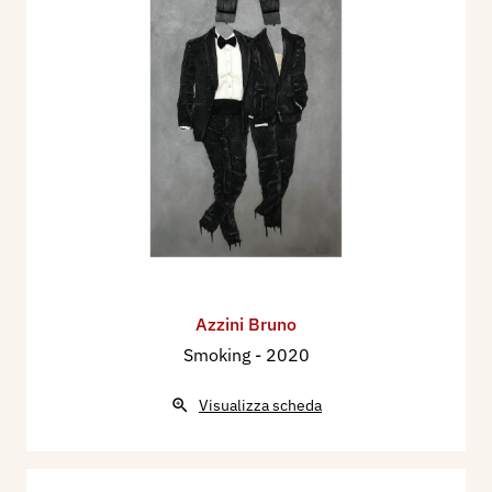
Azzini Bruno
Smoking
- 2020
Visualizza scheda