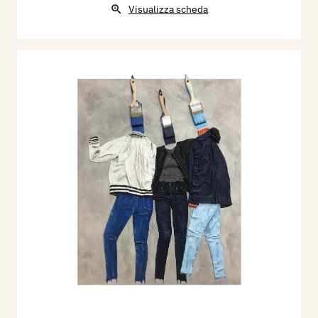
Visualizza scheda