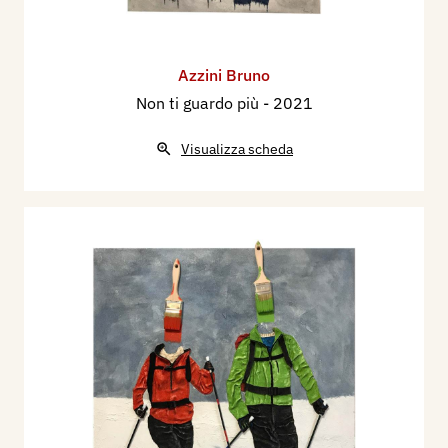
Azzini Bruno
Non ti guardo più
- 2021
Visualizza scheda