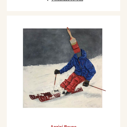
Azzini Bruno