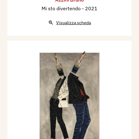
Mi sto divertendo
- 2021
Visualizza scheda