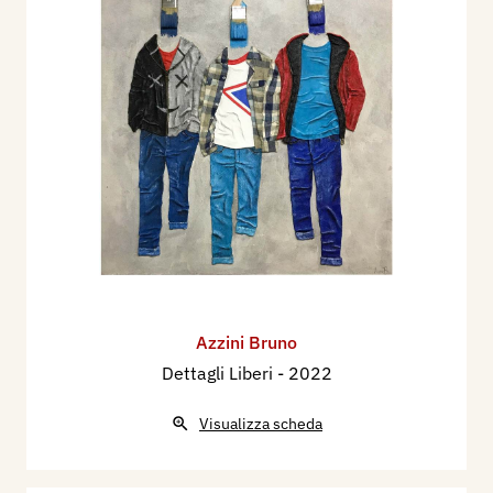
Azzini Bruno
Dettagli Liberi
- 2022
Visualizza scheda