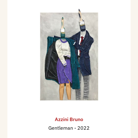
Azzini Bruno
Gentleman
- 2022