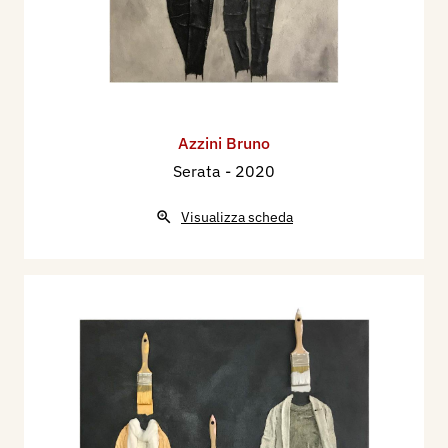
Azzini Bruno
Serata
- 2020
Visualizza scheda