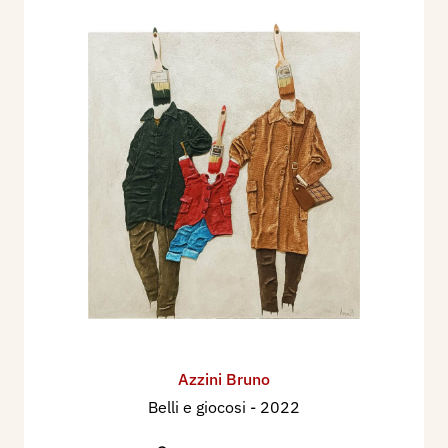
Azzini Bruno
Belli e giocosi
- 2022