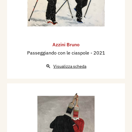
Azzini Bruno
Passeggiando con le ciaspole
- 2021
Visualizza scheda