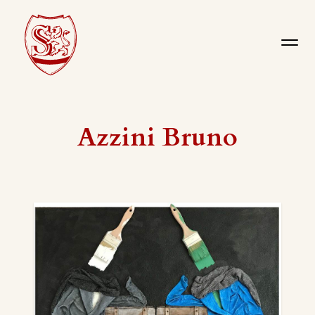
Azzini Bruno