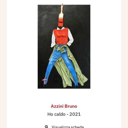
Azzini Bruno
Ho caldo
- 2021
Visualizza scheda