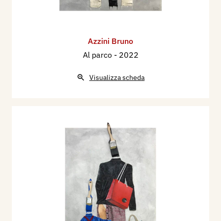
Azzini Bruno
Al parco
- 2022
Visualizza scheda