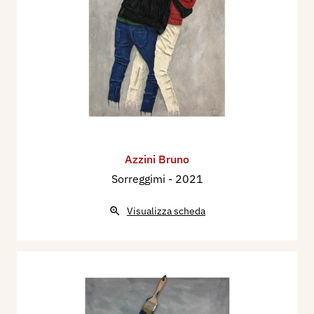
Azzini Bruno
Sorreggimi
- 2021
Visualizza scheda