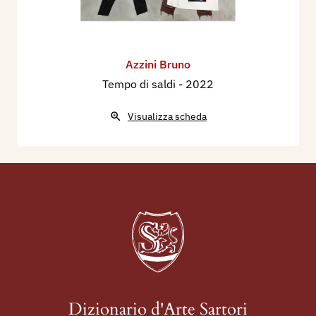
Azzini Bruno
Tempo di saldi
- 2022
Visualizza scheda
Dizionario d'Arte Sartori