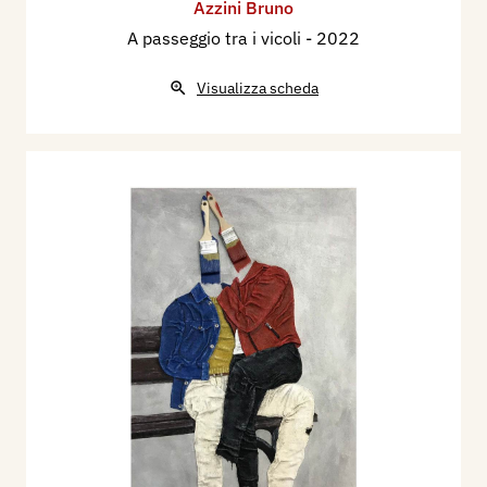
Azzini Bruno
A passeggio tra i vicoli
- 2022
Visualizza scheda