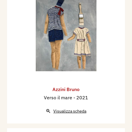
Azzini Bruno
Verso il mare
- 2021
Visualizza scheda