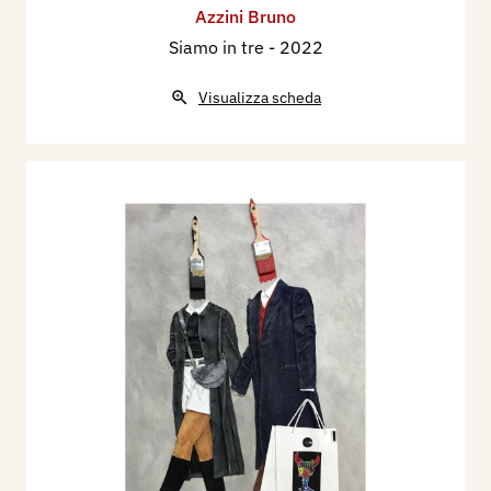
Azzini Bruno
Siamo in tre
- 2022
Visualizza scheda