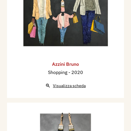
Azzini Bruno
Shopping
- 2020
Visualizza scheda