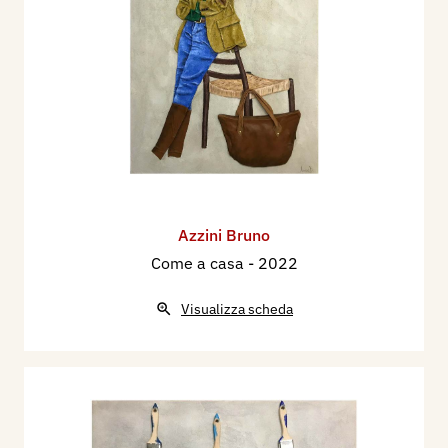
Azzini Bruno
Come a casa
- 2022
Visualizza scheda