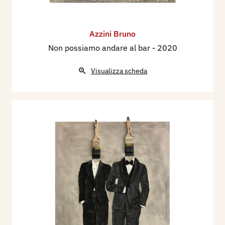
Azzini Bruno
Non possiamo andare al bar
- 2020
Visualizza scheda