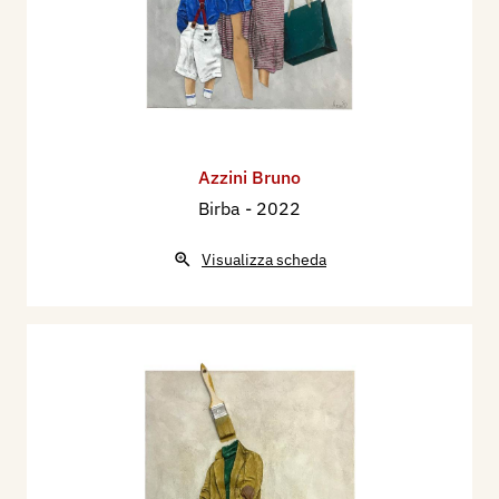
Azzini Bruno
Birba
- 2022
Visualizza scheda