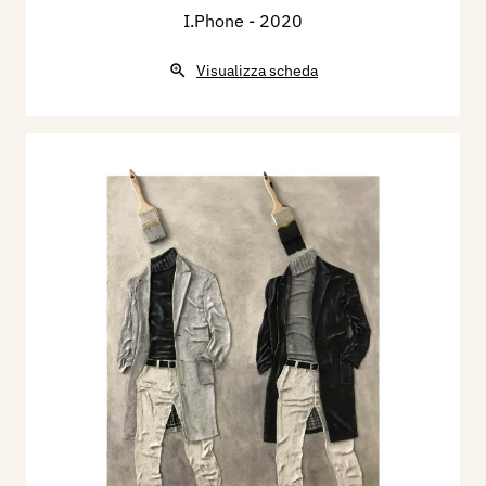
I.Phone
- 2020
Visualizza scheda