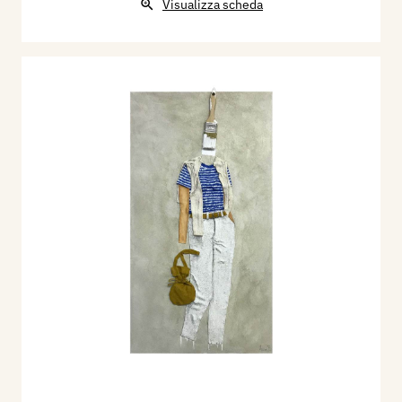
Visualizza scheda