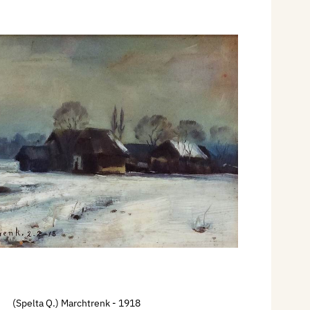
(Spelta Q.) Marchtrenk
- 1918