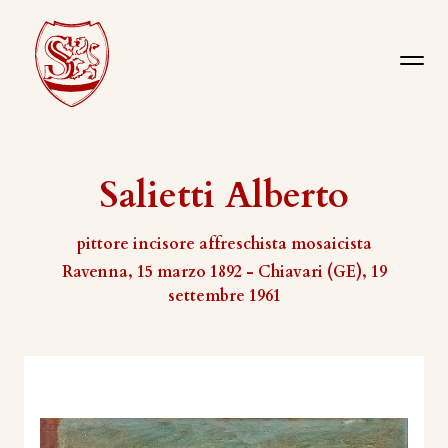
Salietti Alberto
pittore incisore affreschista mosaicista
Ravenna, 15 marzo 1892 - Chiavari (GE), 19
settembre 1961