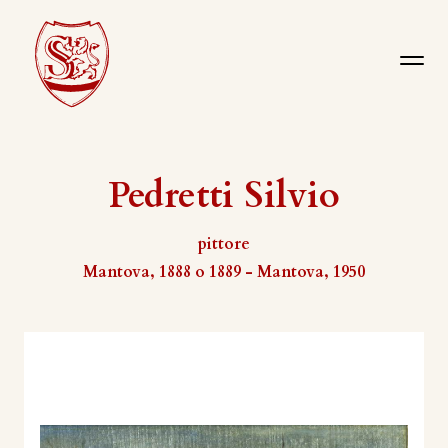
Pedretti Silvio
pittore
Mantova, 1888 o 1889 - Mantova, 1950