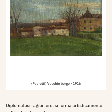
(Pedretti) Vecchio borgo
- 1916
Diplomatosi ragioniere, si forma artisticamente