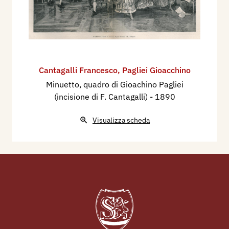
Cantagalli Francesco
,
Pagliei Gioacchino
Minuetto, quadro di Gioachino Pagliei
(incisione di F. Cantagalli)
- 1890
Visualizza scheda