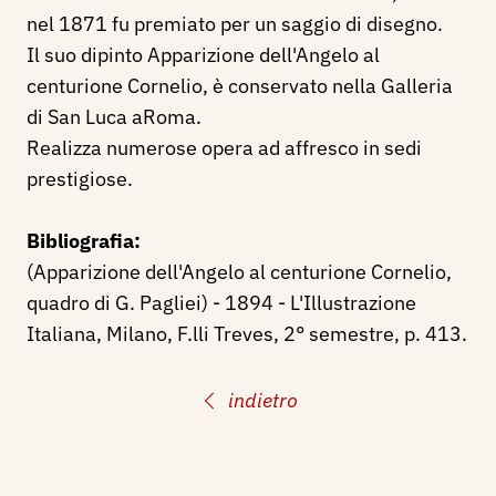
nel 1871 fu premiato per un saggio di disegno.
Il suo dipinto Apparizione dell'Angelo al
centurione Cornelio, è conservato nella Galleria
di San Luca aRoma.
Realizza numerose opera ad affresco in sedi
prestigiose.
Bibliografia:
(Apparizione dell'Angelo al centurione Cornelio,
quadro di G. Pagliei) - 1894 - L'Illustrazione
Italiana, Milano, F.lli Treves, 2° semestre, p. 413.
indietro