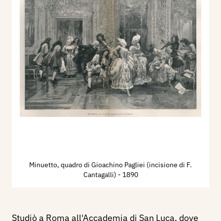
Minuetto, quadro di Gioachino Pagliei (incisione di F.
Cantagalli)
- 1890
Studiò a Roma all'Accademia di San Luca, dove