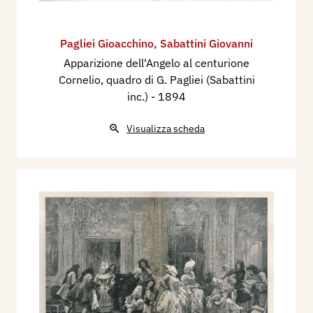
Pagliei Gioacchino
,
Sabattini Giovanni
Apparizione dell'Angelo al centurione
Cornelio, quadro di G. Pagliei ​(Sabattini
inc.)
- 1894
Visualizza scheda