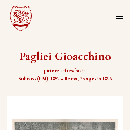
Pagliei Gioacchino
pittore affreschista
Subiaco (RM). 1852 - Roma, 23 agosto 1896