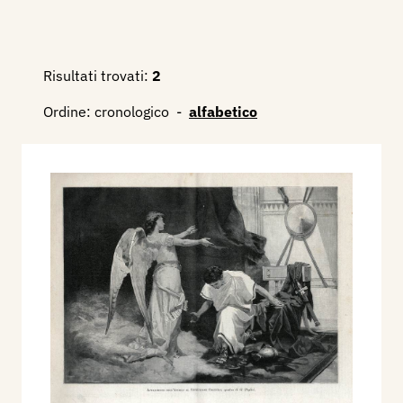
Risultati trovati:
2
Ordine:
cronologico
-
alfabetico