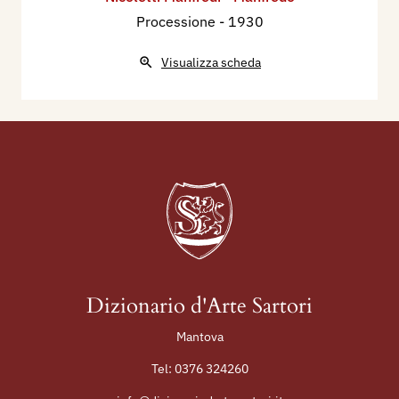
Processione
- 1930
Visualizza scheda
Dizionario d'Arte Sartori
Mantova
Tel:
0376 324260