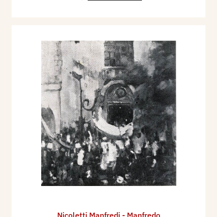
Nicoletti Manfredi - Manfredo