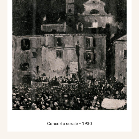
Concerto serale
- 1930