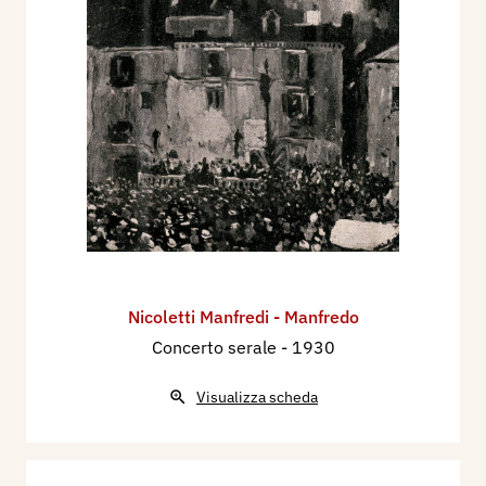
Nicoletti Manfredi - Manfredo
Concerto serale
- 1930
Visualizza scheda