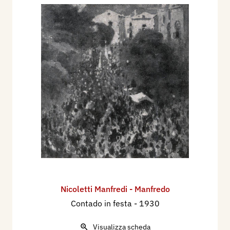
Nicoletti Manfredi - Manfredo
Contado in festa
- 1930
Visualizza scheda