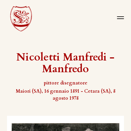
Nicoletti Manfredi -
Manfredo
pittore disegnatore
Maiori (SA), 16 gennaio 1891 - Cetara (SA), 8
agosto 1978