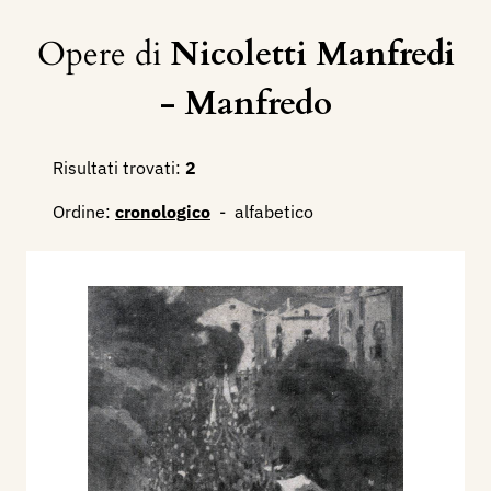
Opere di
Nicoletti Manfredi
- Manfredo
Risultati trovati:
2
Ordine:
cronologico
-
alfabetico