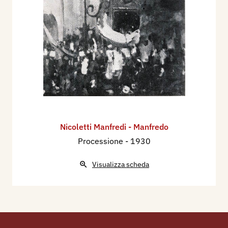
Nicoletti Manfredi - Manfredo
Processione
- 1930
Visualizza scheda