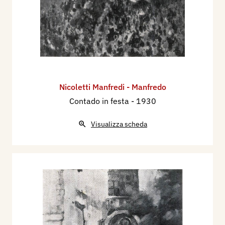
Nicoletti Manfredi - Manfredo
Contado in festa
- 1930
Visualizza scheda