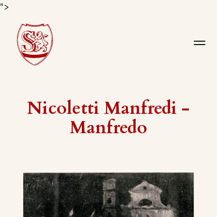
">
Nicoletti Manfredi -
Manfredo