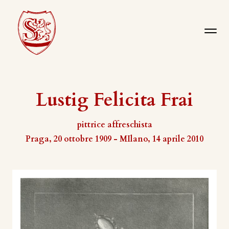
Lustig Felicita Frai
pittrice affreschista
Praga, 20 ottobre 1909 - MIlano, 14 aprile 2010