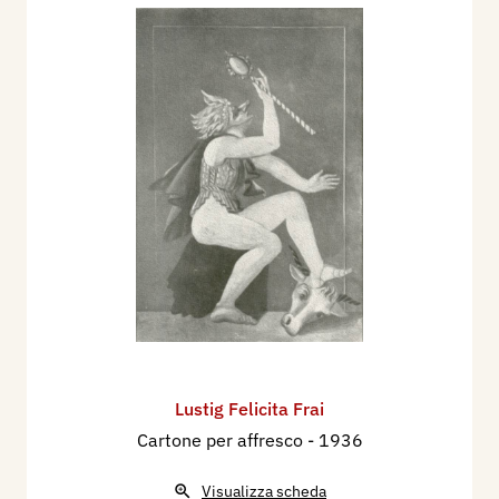
Lustig Felicita Frai
Cartone per affresco
- 1936
Visualizza scheda