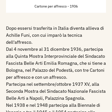
Cartone per affresco
- 1936
Dopo essersi trasferita in Italia diventa allieva di
Achille Funi, con cui imparò la tecnica
dell'affresco.
Dal 4 novembre al 31 dicembre 1936, partecipa
alla Quinta Mostra Interprovinciale del Sindacato
Fascista Belle Arti Emilia Romagna, che si tiene a
Bologna, nel Palazzo del Podestà, con tre Cartoni
per affresco e con un affresco.
Partecipa nel settembre/ottobre 1937 XV, alla
Seconda Mostra del Sindacato Nazionale Fascista
Belle Arti a Napoli, Palazzina Spagnola.
Nel 1938 e nel 1948 partecipa alla Biennale di