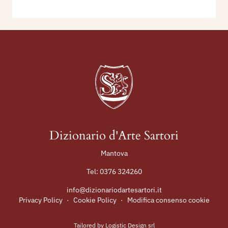
Dizionario d'Arte Sartori
Mantova
Tel:
0376 324260
info@dizionariodartesartori.it
Privacy Policy
·
Cookie Policy
·
Modifica consenso cookie
Tailored by
Logistic Design srl