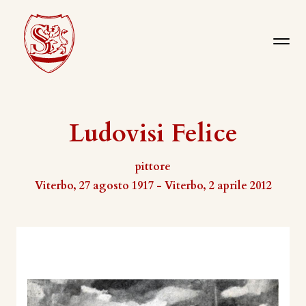
Ludovisi Felice
pittore
Viterbo, 27 agosto 1917 - Viterbo, 2 aprile 2012