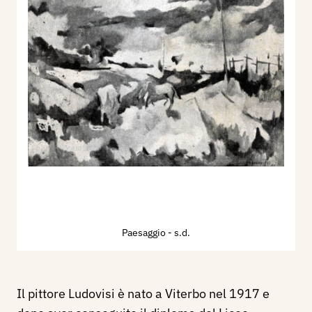
Paesaggio
- s.d.
Il pittore Ludovisi è nato a Viterbo nel 1917 e