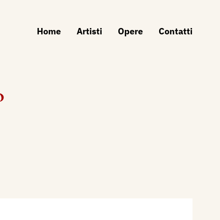
Home
Artisti
Opere
Contatti
o