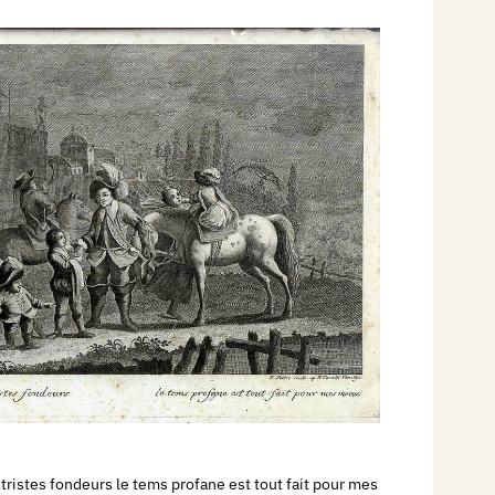
 tristes fondeurs le tems profane est tout fait pour mes