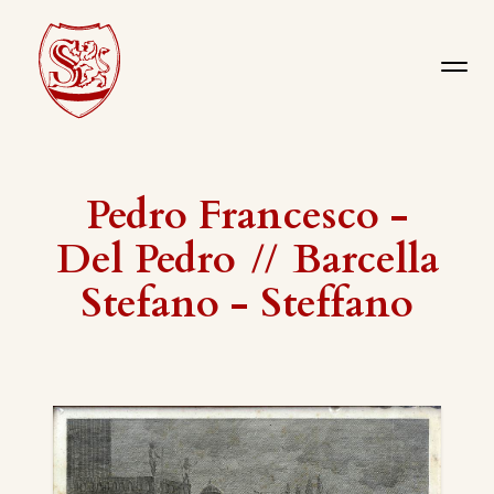
Pedro Francesco -
Del Pedro
//
Barcella
Stefano - Steffano