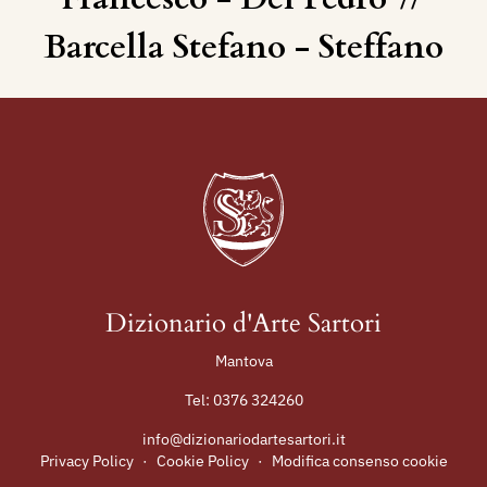
Barcella Stefano - Steffano
Dizionario d'Arte Sartori
Mantova
Tel:
0376 324260
info@dizionariodartesartori.it
Privacy Policy
·
Cookie Policy
·
Modifica consenso cookie