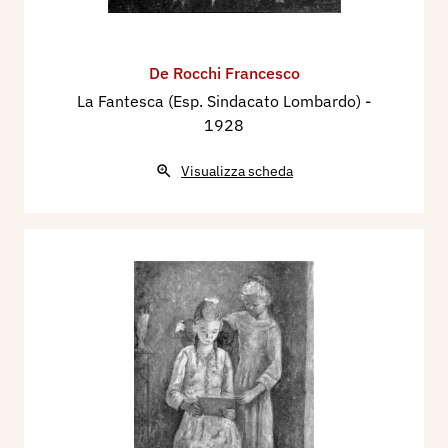
De Rocchi Francesco
La Fantesca (Esp. Sindacato Lombardo)
-
1928
Visualizza scheda