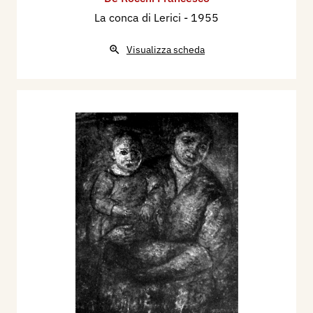
La conca di Lerici
- 1955
Visualizza scheda