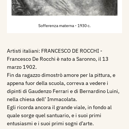
Sofferenza materna
- 1930 c.
Artisti italiani: FRANCESCO DE ROCCHI -
Francesco De Rocchi è nato a Saronno, il 13
marzo 1902.
Fin da ragazzo dimostrò amore per la pittura, e
appena fuor della scuola, correva a vedere i
dipinti di Gaudenzo Ferrari e di Bernardino Luini,
nella chiesa dell’ Immacolata.
Egli ricorda ancora il grande viale, in fondo al
quale sorge quel santuario, e i suoi primi
entusiasmi e i suoi primi sogni d’arte.