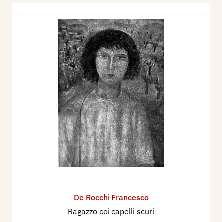
De Rocchi Francesco
Ragazzo coi capelli scuri