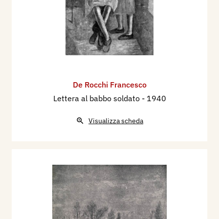
De Rocchi Francesco
Lettera al babbo soldato
- 1940
Visualizza scheda