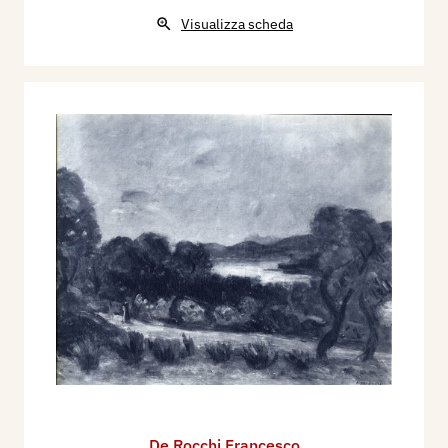
Visualizza scheda
De Rocchi Francesco