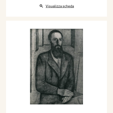
Visualizza scheda