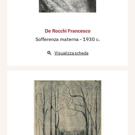
De Rocchi Francesco
Sofferenza materna
- 1930 c.
Visualizza scheda