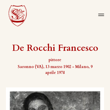
De Rocchi Francesco
pittore
Saronno (VA), 13 marzo 1902 - Milano, 9
aprile 1978