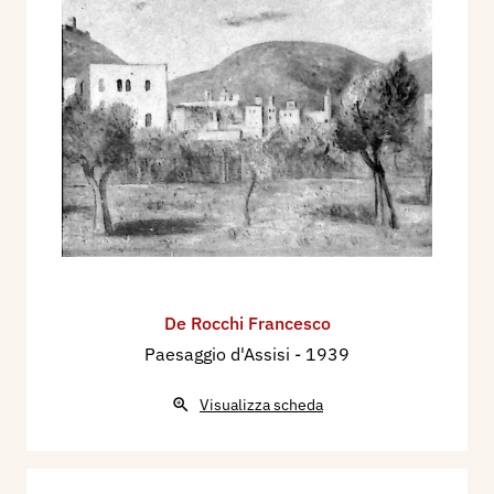
De Rocchi Francesco
Paesaggio d'Assisi
- 1939
Visualizza scheda