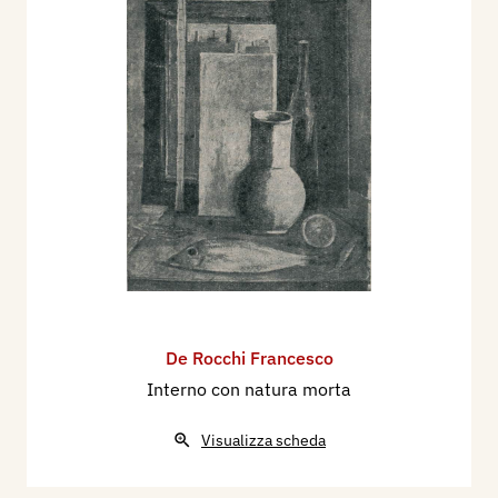
De Rocchi Francesco
Interno con natura morta
Visualizza scheda