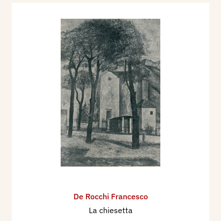
De Rocchi Francesco
La chiesetta