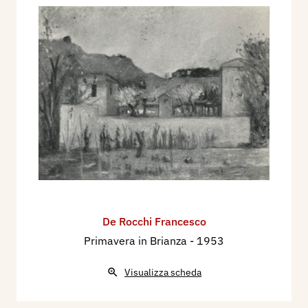
De Rocchi Francesco
Primavera in Brianza
- 1953
Visualizza scheda