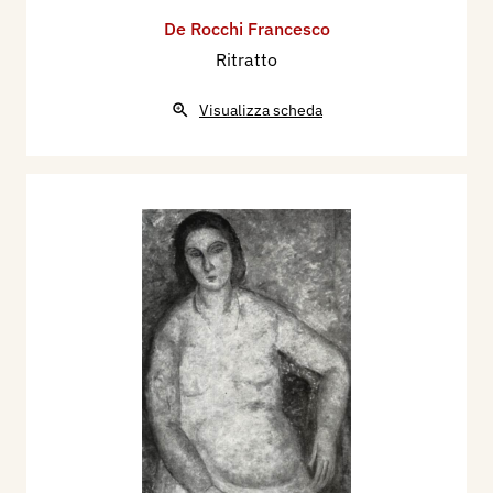
De Rocchi Francesco
Ritratto
Visualizza scheda