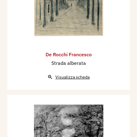
De Rocchi Francesco
Strada alberata
Visualizza scheda