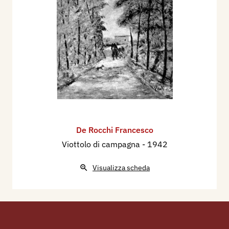
De Rocchi Francesco
Viottolo di campagna
- 1942
Visualizza scheda