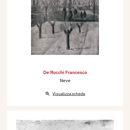
De Rocchi Francesco
Neve
Visualizza scheda