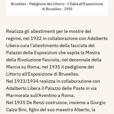
Bruxelles - Padiglione del Littorio - L'Italia all'Esposizione
di Bruxelles
- 1935
Realizza gli allestimenti per le mostre del
regime, nel 1932 in collaborazione con Adalberto
Libera cura l’allestimento della facciata del
Palazzo delle Esposizioni che ospita la Mostra
della Rivoluzione Fascista, nel decennale della
Marcia su Roma;
nel 1935 il padiglione del
Littorio all'Esposizione di Bruxelles.
Nel 1933/1934 realizza in collaborazione con
Adalberto Libera il Palazzo delle Poste in via
Marmorata sull'Aventino a Roma.
Nel 1935 De Renzi costruisce, insieme a Giorgio
Calza Bini, figlio del suo maestro Alberto, la