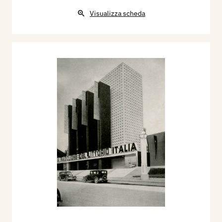
Visualizza scheda