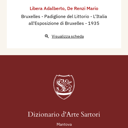
Libera Adalberto
,
De Renzi Mario
Bruxelles - Padiglione del Littorio - L'Italia
all'Esposizione di Bruxelles
- 1935
Visualizza scheda
Dizionario d'Arte Sartori
Mantova