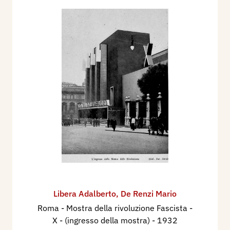
Libera Adalberto
,
De Renzi Mario
Roma - Mostra della rivoluzione Fascista -
X - (ingresso della mostra)
- 1932