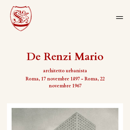
De Renzi Mario
architetto urbanista
Roma, 17 novembre 1897 - Roma, 22
novembre 1967